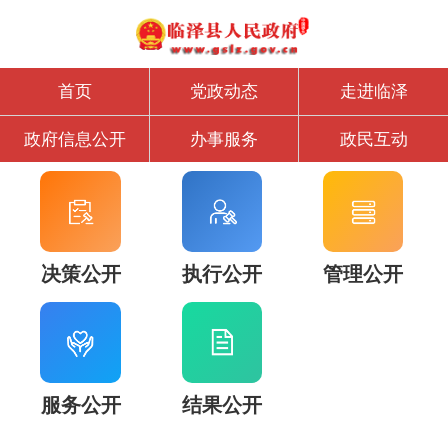
首页
党政动态
走进临泽
政府信息公开
办事服务
政民互动
决策公开
执行公开
管理公开
服务公开
结果公开