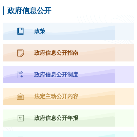
政府信息公开
政策
政府信息公开指南
政府信息公开制度
法定主动公开内容
政府信息公开年报