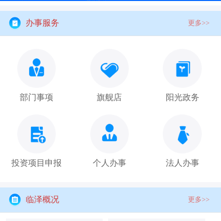
办事服务
更多>>
部门事项
旗舰店
阳光政务
投资项目申报
个人办事
法人办事
临泽概况
更多>>