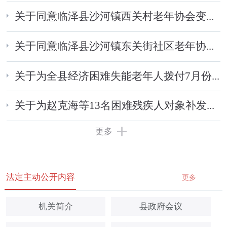
关于同意临泽县沙河镇西关村老年协会变...
关于同意临泽县沙河镇东关街社区老年协...
关于为全县经济困难失能老年人拨付7月份...
关于为赵克海等13名困难残疾人对象补发...
更多
法定主动公开内容
更多
机关简介
县政府会议