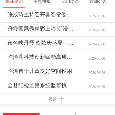
临泽要闻
信息快报
部门动态
通知公告
张成琦主持召开县委常委会会议 传达学习习近平总书记重...
2026-08-06
丹霞国风秀精彩上演 沉浸式打卡欢乐多
2026-08-06
夜色映丹霞 欢歌庆盛夏——七彩丹霞文旅融合夜间专场精...
2026-08-06
临泽县科技创新赋能高质量发展培训班开班
2026-08-06
临泽首个儿童友好空间投用
2026-08-06
全县纪检监察系统监督执纪执法业务专题培训班开班
2026-08-05
更多