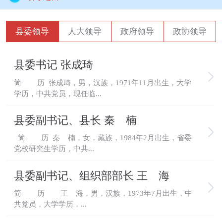
县委领导
人大领导
政府领导
政协领导
县委书记 张成琦
简 历 张成琦，男，汉族，1971年11月出生，大学
学历，中共党员，现任临...
县委副书记、县长 秦 楠
简 历 秦 楠，女，藏族，1984年2月出生，省委
党校研究生学历，中共...
县委副书记、组织部部长 王 海
简 历 王 海，男，汉族，1973年7月出生，中
共党员，大学学历，...