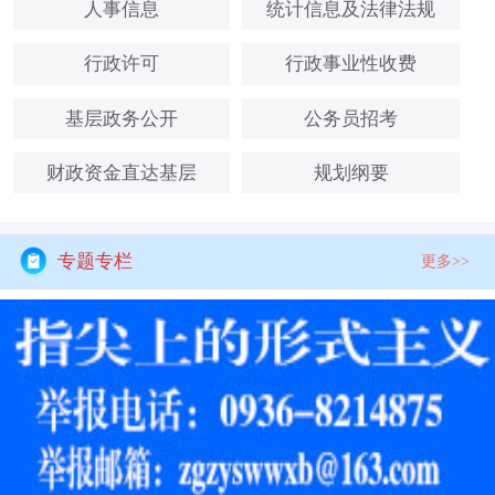
人事信息
统计信息及法律法规
行政许可
行政事业性收费
基层政务公开
公务员招考
财政资金直达基层
规划纲要
专题专栏
更多>>