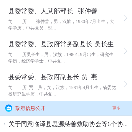
县委常委、人武部部长 张仲善
简 历 张仲善，男，汉族，1980年7月出生，大
学学历，中共党员，现...
县委常委、县政府常务副县长 吴长生
简 历吴长生，男，汉族，1980年9月出生，研究生
学历，经济学学士，中共党...
县委常委、县政府副县长 贾 燕
简 历 贾 燕，女，汉族，1981年4月出生，省委党
校研究生学历，中共党...
政府信息公开
更多
关于同意临泽县思源慈善救助协会等6个协...