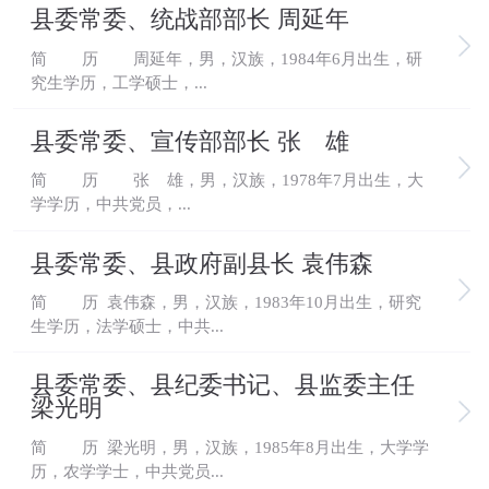
县委常委、统战部部长 周延年
简 历 周延年，男，汉族，1984年6月出生，研
究生学历，工学硕士，...
县委常委、宣传部部长 张 雄
简 历 张 雄，男，汉族，1978年7月出生，大
学学历，中共党员，...
县委常委、县政府副县长 袁伟森
简 历 袁伟森，男，汉族，1983年10月出生，研究
生学历，法学硕士，中共...
县委常委、县纪委书记、县监委主任
梁光明
简 历 梁光明，男，汉族，1985年8月出生，大学学
历，农学学士，中共党员...