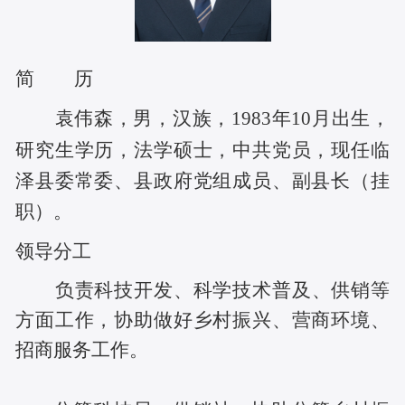
简 历
袁伟森，男，汉族，1983年10月出生，
研究生学历，法学硕士，中共党员，现任临
泽县委常委、县政府党组成员、副县长（挂
职）。
领导分工
负责科技开发、科学技术普及、
供销等
方面工作，协助做好乡村振兴、营商环境、
招商服务工作。