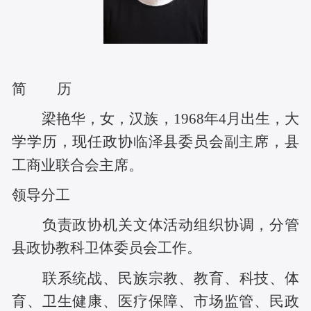
简 历
梁艳华，女，汉族，1968年4月出生，大
学学历，现任政协临泽县委员会副主席，县
工商业联合会主席。
领导分工
负责政协机关文体活动组织协调，分管
县政协教科卫体委员会工作。
联系统战、民族宗教、教育、科技、体
育、卫生健康、医疗保障、市场监管、民政