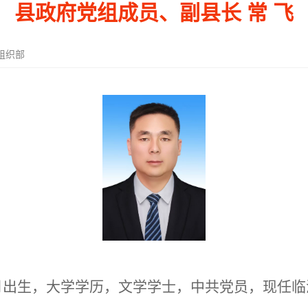
县政府党组成员、副县长 常 飞
组织部
3月出生，大学学历，文学学士，中共党员，现任