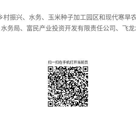
乡村振兴、水
务、玉米种子加工园区和现代寒旱
)、水务局、富民产业投资开发有限责任公司、飞
扫一扫在手机打开当前页