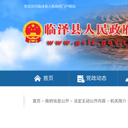
欢迎访问临泽县人民政府门户网站
首页
党政动态
首页
>
政府信息公开
>
法定主动公开内容
>
机关简介