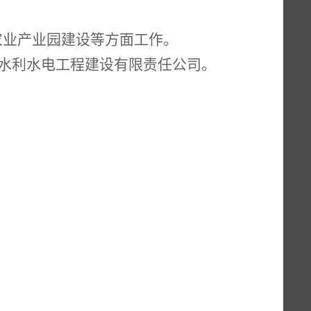
农业产业园建设等方面工作。
龙水利水电工程建设有限责任公司。