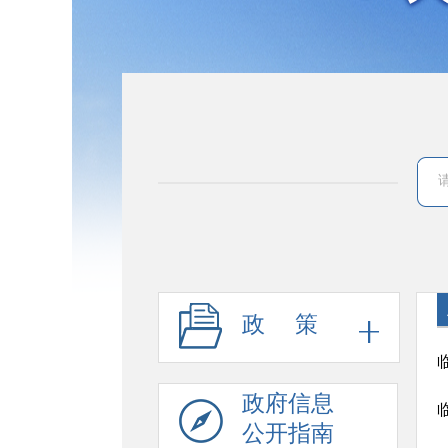
政 策
政府信息
公开指南