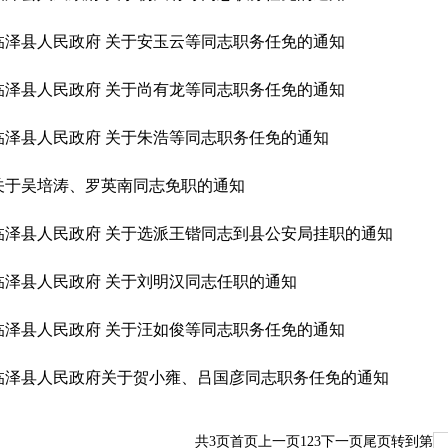
临泽县人民政府 关于安玉云等同志职务任免的通知
临泽县人民政府 关于尚有龙等同志职务任免的通知
临泽县人民政府 关于朱浩等同志职务任免的通知
关于吴培涛、罗英南同志免职的通知
临泽县人民政府 关于选派王锴同志到县公安局挂职的通知
临泽县人民政府 关于刘明汉同志任职的通知
临泽县人民政府 关于汪如俊等同志职务任免的通知
临泽县人民政府关于贺小雍、吕国彦同志职务任免的通知
共
3
页
首页
上一页
1
2
3
下一页
尾页
转到第