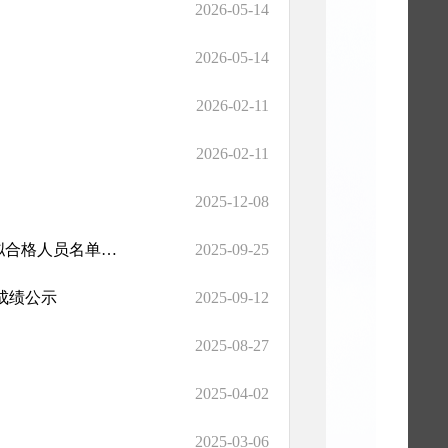
2026-05-14
2026-05-14
2026-02-11
2026-02-11
2025-12-08
临泽县2025年机关事业单位工勤技能岗位技术等级（职务）考核拟合格人员名单公示
2025-09-25
成绩公示
2025-09-12
2025-08-27
2025-04-02
2025-03-06