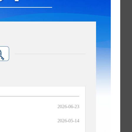
2026-06-23
2026-05-14