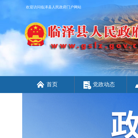
欢迎访问临泽县人民政府门户网站
首页
党政动态