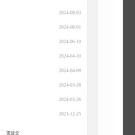
2024-08-03
2024-08-01
2024-06-10
2024-04-10
2024-04-09
2024-03-28
2024-03-26
2023-12-25
页
提交