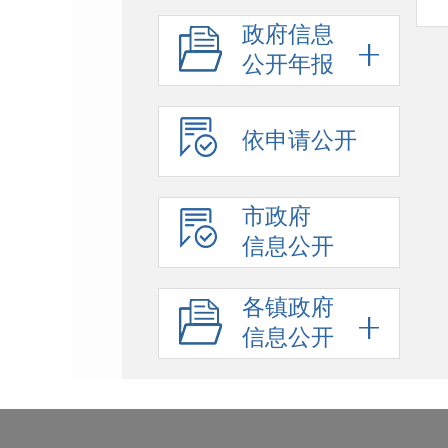
政府信息
公开年报
依申请公开
市政府
信息公开
各镇政府
信息公开