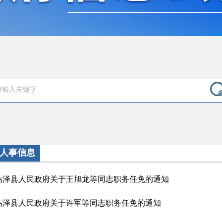
人事信息
临泽县人民政府关于王旭龙等同志职务任免的通知
临泽县人民政府关于许军等同志职务任免的通知