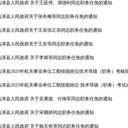
临泽县人民政府 关于王延伟、谭德钧同志职务任免的通知
临泽县人民政府关于张冬梅等同志职务任免的通知
临泽县人民政府关于王东张正东同志职务任免的通知
临泽县人民政府关于王东等同志职务任免的通知
临泽县人民政府 关于李斌等同志职务任免的通知
临泽县2025年机关事业单位工勤技能岗位 技术等级（职务）考试
临泽县人民政府 关于吴勇捷、付海军同志职务任免的通知
临泽县人民政府 关于宋璐婷同志职务任免的通知
临泽县人民政府 关于杨天有等同志职务任免的通知