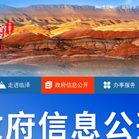
网站支持IPv6
|
设为首页
走进临泽
政府信息公开
办事服务