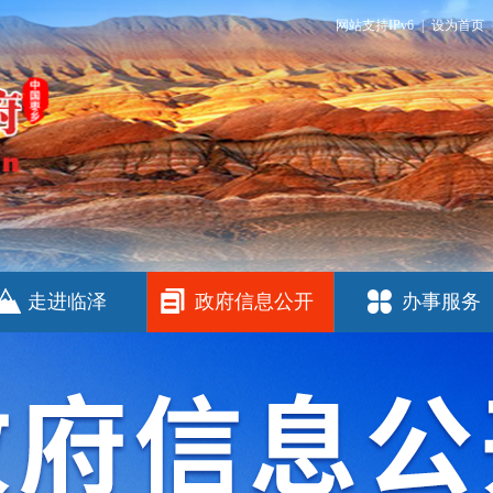
网站支持IPv6
|
设为首页
走进临泽
政府信息公开
办事服务