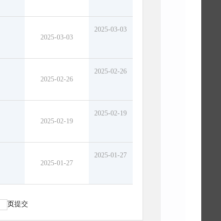
2025-03-03
2025-03-03
2025-02-26
2025-02-26
2025-02-19
2025-02-19
2025-01-27
2025-01-27
页
提交