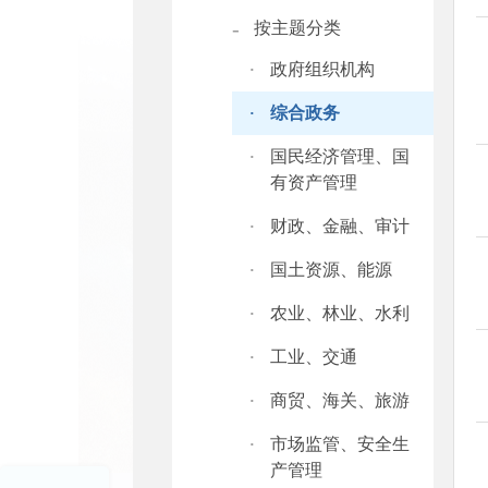
-
按主题分类
·
政府组织机构
·
综合政务
·
国民经济管理、国
有资产管理
·
财政、金融、审计
·
国土资源、能源
·
农业、林业、水利
·
工业、交通
·
商贸、海关、旅游
·
市场监管、安全生
产管理