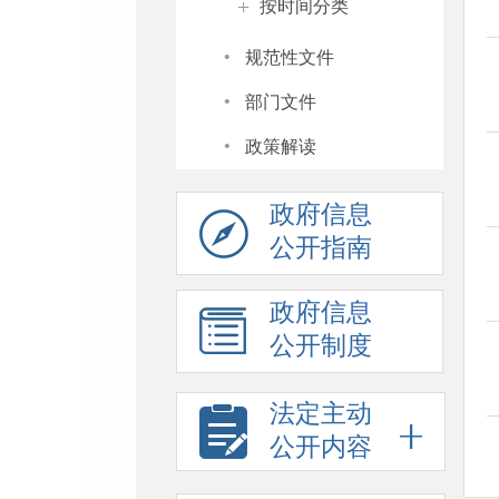
+
按时间分类
·
规范性文件
·
部门文件
·
政策解读
政府信息
公开指南
政府信息
公开制度
法定主动
公开内容