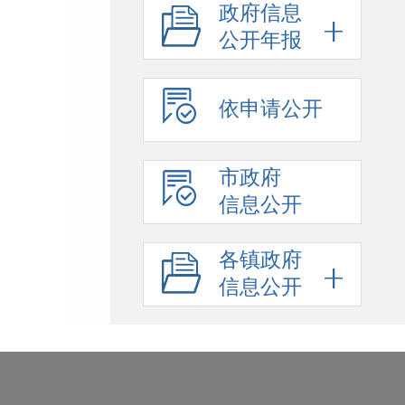
政府信息
公开年报
依申请公开
市政府
信息公开
各镇政府
信息公开