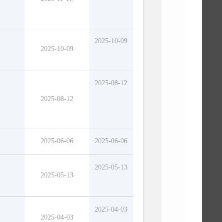
2025-10-09
2025-10-09
2025-08-12
2025-08-12
2025-06-06
2025-06-06
2025-05-13
2025-05-13
2025-04-03
2025-04-03