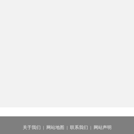
关于我们
|
网站地图
|
联系我们
|
网站声明