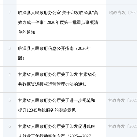
2
临泽县人民政府办公室 关于印发临泽县“高
临政办发〔202
效办成一件事” 2026年度第一批重点事项清
单的通知
3
临泽县人民政府信息公开指南（2026年
版）
4
甘肃省人民政府办公厅关于印发 甘肃省公
共数据资源授权运营管理办法的通知
5
甘肃省人民政府办公厅关于进一步规范和
甘政办发〔202
提升12345热线服务的实施意见
6
甘肃省人民政府办公厅关于印发促进残疾
甘政办发〔202
人就业三年行动实施方案（2025—2027