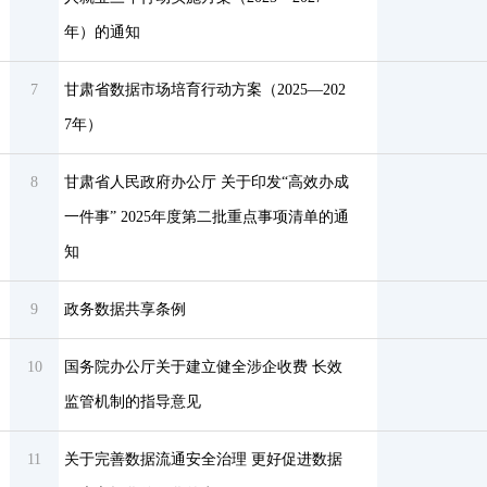
年）的通知
7
甘肃省数据市场培育行动方案（2025—202
7年）
8
甘肃省人民政府办公厅 关于印发“高效办成
一件事” 2025年度第二批重点事项清单的通
知
9
政务数据共享条例
10
国务院办公厅关于建立健全涉企收费 长效
监管机制的指导意见
11
关于完善数据流通安全治理 更好促进数据