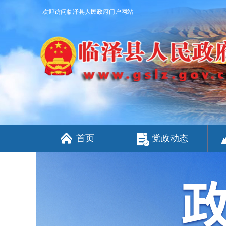
欢迎访问临泽县人民政府门户网站
首页
党政动态