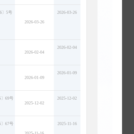
6〕5号
2026-03-26
2026-03-26
2026-02-04
2026-02-04
2026-01-09
2026-01-09
5〕69号
2025-12-02
2025-12-02
5〕67号
2025-11-16
2025-11-16