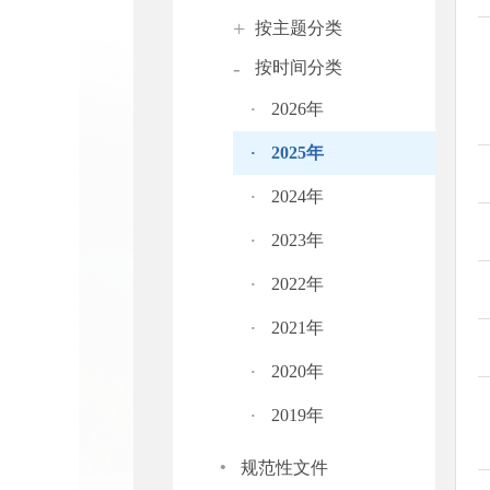
+
按主题分类
-
按时间分类
·
2026年
·
2025年
·
2024年
·
2023年
·
2022年
·
2021年
·
2020年
·
2019年
·
规范性文件