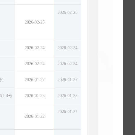
2026-02-25
2026-02-25
2026-02-24
2026-02-24
2026-02-24
2026-02-24
号）
2026-01-27
2026-01-27
6〕4号
2026-01-23
2026-01-23
2026-01-22
2026-01-22