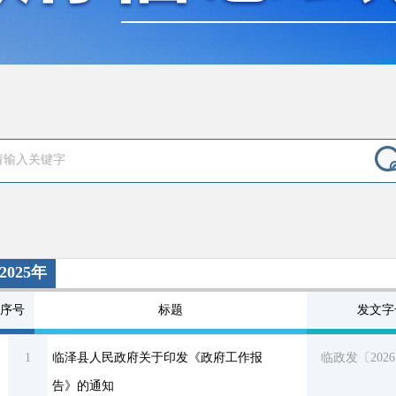
2025年
序号
标题
发文字
1
临泽县人民政府关于印发《政府工作报
临政发〔202
告》的通知