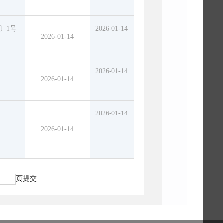
6〕1号
2026-01-14
2026-01-14
2026-01-14
2026-01-14
2026-01-14
2026-01-14
页
提交