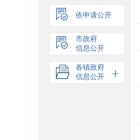
依申请公开
市政府
信息公开
各镇政府
信息公开