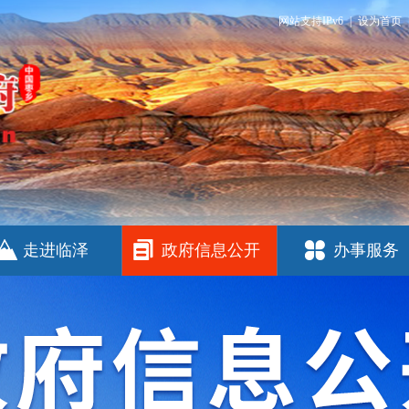
网站支持IPv6
|
设为首页
走进临泽
政府信息公开
办事服务