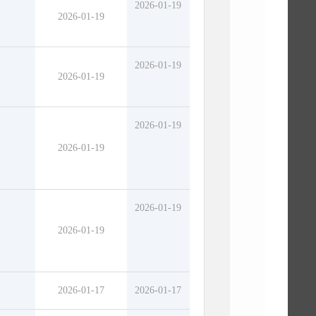
2026-01-19
2026-01-19
2026-01-19
2026-01-19
2026-01-19
2026-01-19
2026-01-19
2026-01-19
2026-01-17
2026-01-17