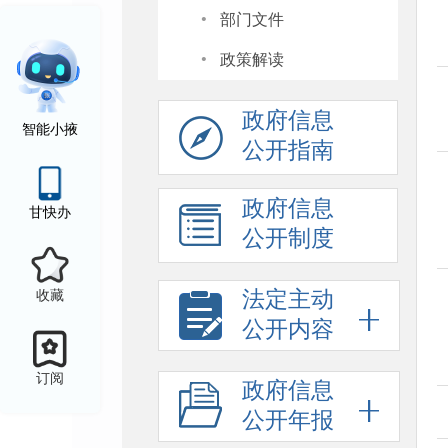
·
部门文件
·
政策解读
政府信息
智能小掖
公开指南
政府信息
甘快办
公开制度
法定主动
收藏
公开内容
订阅
政府信息
公开年报