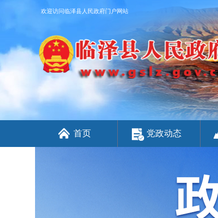
欢迎访问临泽县人民政府门户网站
首页
党政动态