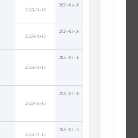
2026-01-16
2026-01-16
2026-01-16
2026-01-16
2026-01-16
2026-01-16
2026-01-16
2026-01-16
2026-01-15
2026-01-15