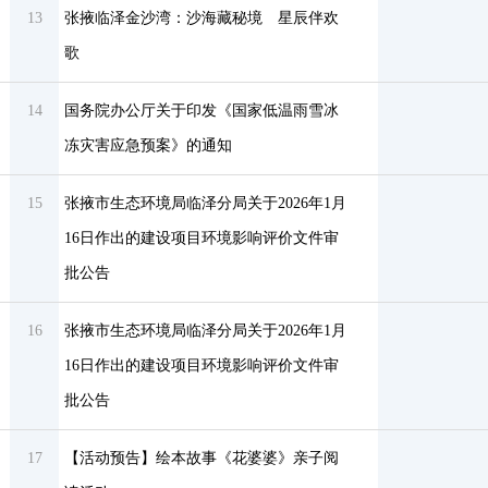
13
张掖临泽金沙湾：沙海藏秘境 星辰伴欢
歌
14
国务院办公厅关于印发《国家低温雨雪冰
冻灾害应急预案》的通知
15
张掖市生态环境局临泽分局关于2026年1月
16日作出的建设项目环境影响评价文件审
批公告
16
张掖市生态环境局临泽分局关于2026年1月
16日作出的建设项目环境影响评价文件审
批公告
17
【活动预告】绘本故事《花婆婆》亲子阅