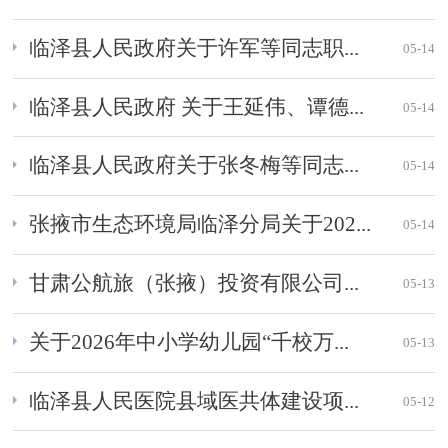
临泽县人民政府关于许军等同志职...
05-14
临泽县人民政府 关于王延伟、谭德...
05-14
临泽县人民政府关于张冬梅等同志...
05-14
张掖市生态环境局临泽分局关于202...
05-14
甘肃公航旅（张掖）投资有限公司...
05-13
关于2026年中小学幼儿园“千校万...
05-13
临泽县人民医院县域医共体建设项...
05-12