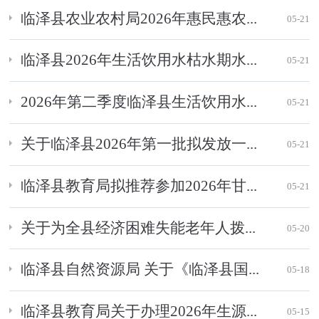
临泽县农业农村局2026年惠民惠农...
05-21
临泽县2026年生活饮用水枯水期水...
05-21
2026年第二季度临泽县生活饮用水...
05-21
关于临泽县2026年第一批拟发放一...
05-21
临泽县教育局拟推荐参加2026年甘...
05-21
关于为全县经济困难失能老年人拨...
05-20
临泽县自然资源局 关于《临泽县国...
05-18
临泽县教育局关于办理2026年生源...
05-15