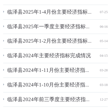
临泽县2025年1-4月份主要经济指标...
07-25
临泽县2025年一季度主要经济指标...
06-16
临泽县2025年1-2月份主要经济指标...
05-14
临泽县2024年主要经济指标完成情况
04-15
临泽县2024年1-11月份主要经济指...
03-28
临泽县2024年1-10月份主要经济指...
03-18
临泽县2024年前三季度主要经济指...
12-27