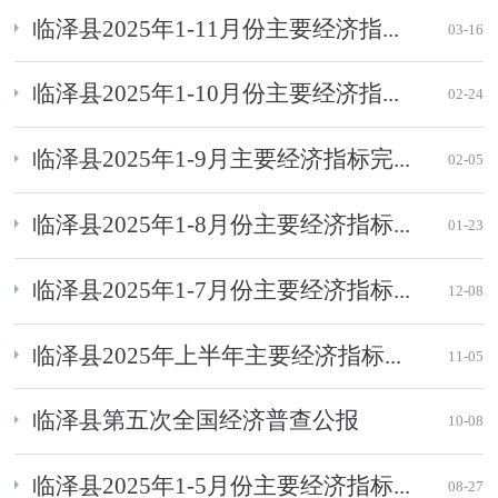
临泽县2025年1-11月份主要经济指...
03-16
临泽县2025年1-10月份主要经济指...
02-24
临泽县2025年1-9月主要经济指标完...
02-05
临泽县2025年1-8月份主要经济指标...
01-23
临泽县2025年1-7月份主要经济指标...
12-08
临泽县2025年上半年主要经济指标...
11-05
临泽县第五次全国经济普查公报
10-08
临泽县2025年1-5月份主要经济指标...
08-27