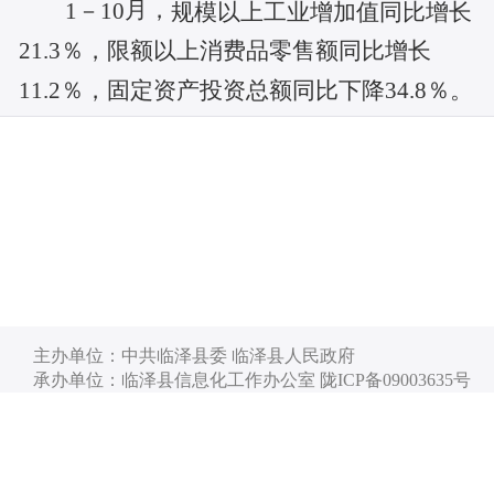
月，
1－10
规模以上工业增加值同比增长
21.3％，限额以上消费品零售额同比增长
11.2％，固定资产投资总额同比下降34.8％。
主办单位：中共临泽县委 临泽县人民政府
承办单位：临泽县信息化工作办公室 陇ICP备09003635号