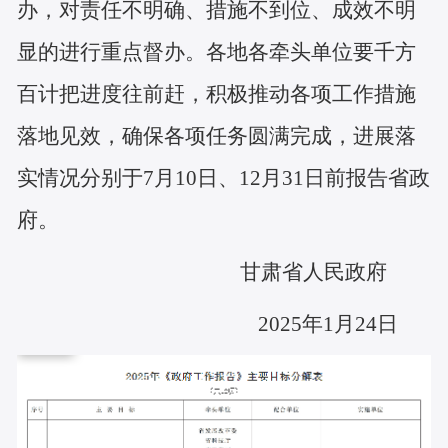
办，对责任不明确、措施不到位、成效不明
显的进行重点督办。各地各牵头单位要千方
百计把进度往前赶，积极推动各项工作措施
落地见效，确保各项任务圆满完成，进展落
实情况分别于7月10日、12月31日前报告省政
府。
甘肃省人民政府
2025年1月24日