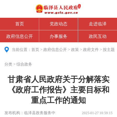
首页
党政动态
走进临泽
政府信息公开
办事服务
政民互动
当前位置：
首页
>
政府信息公开
>
政策
>
政府文件
>
按主题
分类
>
综合政务
甘肃省人民政府关于分解落实
《政府工作报告》主要目标和
重点工作的通知
发布机构：临泽县政务服务中
2025-01-27 10:59:15