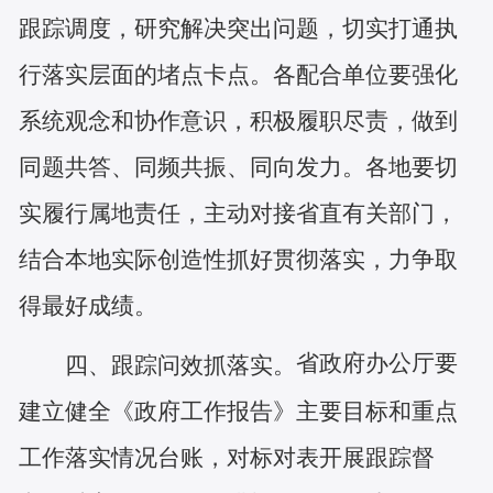
跟踪调度，研究解决突出问题，切实打通执
行落实层面的堵点卡点。各配合单位要强化
系统观念和协作意识，积极履职尽责，做到
同题共答、同频共振、同向发力。各地要切
实履行属地责任，主动对接省直有关部门，
结合本地实际创造性抓好贯彻落实，力争取
得最好成绩。
省政府办公厅要
四、跟踪问效抓落实。
建立健全《政府工作报告》主要目标和重点
工作落实情况台账，对标对表开展跟踪督