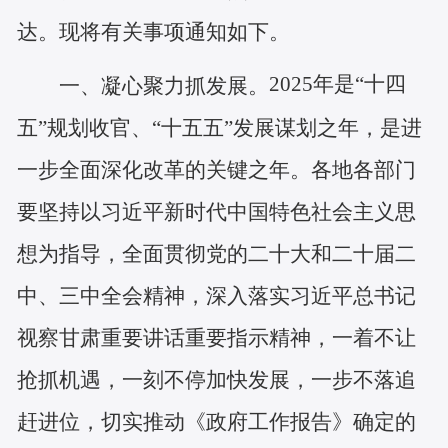
达。现将有关事项通知如下。
2025年是“十四
一、凝心聚力抓发展。
五”规划收官、“十五五”发展谋划之年，是进
一步全面深化改革的关键之年。各地各部门
要坚持以习近平新时代中国特色社会主义思
想为指导，全面贯彻党的二十大和二十届二
中、三中全会精神，深入落实习近平总书记
视察甘肃重要讲话重要指示精神，一着不让
抢抓机遇，一刻不停加快发展，一步不落追
赶进位，切实推动《政府工作报告》确定的