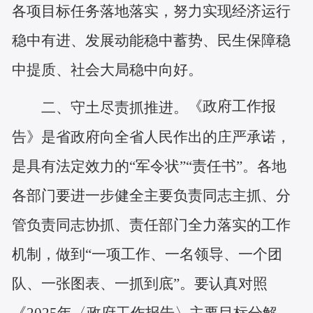
各项目标任务落地落实，努力实现经济运行
稳中有进、发展动能稳中蓄势、民生保障稳
中提质、社会大局稳中向好。
《政府工作报
二、守土尽责抓推进。
告》是省政府向全省人民作出的庄严承诺，
是具有法定效力的“军令状”“责任书”。各地
各部门要进一步健全主要负责同志主抓、分
管负责同志协抓、责任部门全力落实的工作
机制，做到“一项工作、一名领导、一个团
队、一张图表、一抓到底”。要认真对照