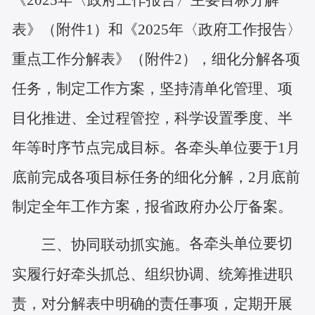
《2025年〈政府工作报告〉主要目标分解
表》（附件1）和《2025年〈政府工作报告〉
重点工作分解表》（附件2），细化分解各项
任务，制定工作方案，坚持清单化管理、项
目化推进、全过程管控，科学设置季度、半
年等时序节点完成目标。各牵头单位要于1月
底前完成各项目标任务的细化分解，2月底前
制定全年工作方案，报省政府办公厅备案。
各牵头单位要切
三、协同联动抓实施。
实履行好牵头抓总、组织协调、统筹推进职
责，对分解表中明确的责任事项，定期开展