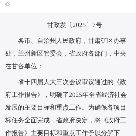
心
甘政发〔2025〕7号
各市、自治州人民政府，甘肃矿区办事
处，兰州新区管委会，省政府各部门，中央
在甘各单位：
省十四届人大三次会议审议通过的《政
府工作报告》，明确了2025年全省经济社会
发展的主要目标和重点工作。为确保各项目
标任务全面完成，省政府决定，将《政府工
作报告》主要目标和重点工作予以分解下