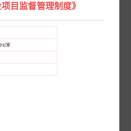
金项目监督管理制度》
办公室