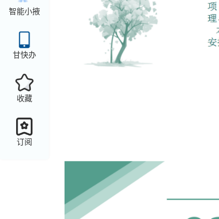
智能小掖
甘快办
收藏
订阅