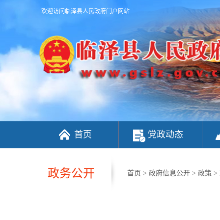
欢迎访问临泽县人民政府门户网站
首页
党政动态
政务公开
首页
>
政府信息公开
>
政策
>