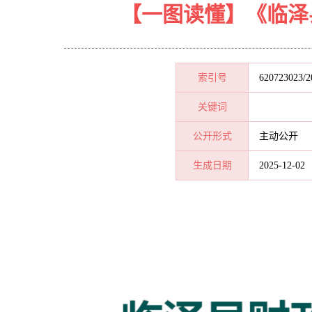
【一图读懂】《临泽
索引号
620723023/2
关键词
公开形式
主动公开
生成日期
2025-12-02