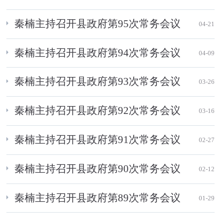
秦楠主持召开县政府第95次常务会议
04-21
秦楠主持召开县政府第94次常务会议
04-09
秦楠主持召开县政府第93次常务会议
03-26
秦楠主持召开县政府第92次常务会议
03-16
秦楠主持召开县政府第91次常务会议
02-27
秦楠主持召开县政府第90次常务会议
02-12
秦楠主持召开县政府第89次常务会议
01-29