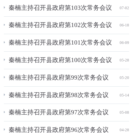
秦楠主持召开县政府第103次常务会议
07-02
秦楠主持召开县政府第102次常务会议
06-18
秦楠主持召开县政府第101次常务会议
06-09
秦楠主持召开县政府第100次常务会议
05-28
秦楠主持召开县政府第99次常务会议
05-20
秦楠主持召开县政府第98次常务会议
05-14
秦楠主持召开县政府第97次常务会议
05-08
秦楠主持召开县政府第96次常务会议
04-28