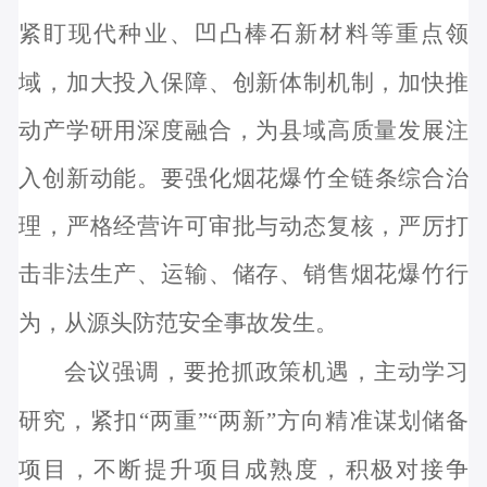
紧盯现
代种业、凹凸棒石新材料等重点领
域，加大投入保障、创新体制机制，加快推
动产学研用深度融合，为县域高质量发展注
入创新动能。
要强化烟花爆竹全链条综合治
理，严格经营许可审批与动态复核，严厉打
击非法生产、运输、储存、销售烟花爆竹行
为，从源头防范安全事故发生。
会议强调，要抢抓政策机遇，主动学习
研究，紧扣
“两重”“两新”方向精准谋划储备
项目，不断提升项目成熟度，积极对接争