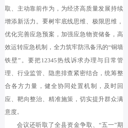
取、主动靠前作为，为经济高质量发展持续
要
增添新活力。
树牢底线思维、极限思维，
优化完善应急预案，加强应急物资储备，高
效运转应急机制，全力筑牢防汛备汛的
“铜墙
铁壁”。要把12345热线诉求办理与日常管
理、行业监管、隐患排查紧密结合，统筹整
合各方力量，健全协同处置机制，及时回
应、靶向整治、精准施策，切实提升群众满
。
意度
会议还听取了全县资金争取、
“五一”期