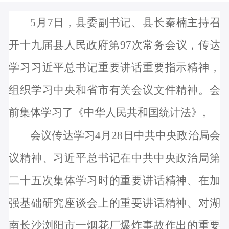
5月7日，县委副书记、县长秦楠主持召
开十九届县人民政府第97次常务会议，传达
学习习近平总书记重要讲话重要指示精神，
组织学习中央和省市有关会议文件精神。会
前集体学习了
《中华人民共和国
统计
法》
。
会议传达学习
4月28日中共中央政治局会
议精神、
习近平总书记在中共中央政治局第
二十五次集体学习时的重要讲话精神、在加
强基础研究座谈会上的重要讲话精神、对湖
南长沙浏阳市一烟花厂爆炸事故作出的重要