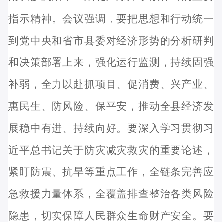
指示精神
。会议强调，要
把思想和行动统一
到党中央和省市县委对经济形势的分析研判
和决策部署上来，强化运行监测，持续固强
补弱，全力以赴抓项目、促消费、兴产业、
惠民生、防风险、保平安，推动全县经济发
展稳中有进、持续向好。要深入学习贯彻习
近平总书记关于防灾减灾救灾的重要论述，
紧盯防震、抗旱等重点工作，
全链条
完善应
急救援力量体系，
全覆盖排查整治各类风
险
隐患，切实保障人民群众生命财产安全。要