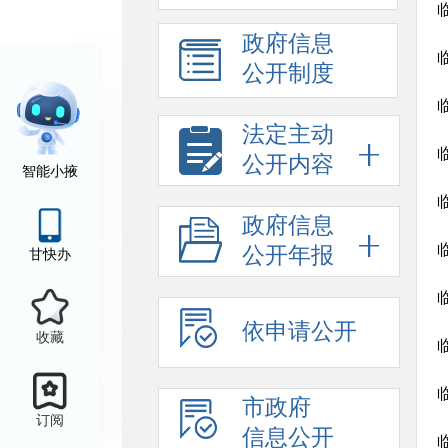
政府信息
公开制度
法定主动
公开内容
智能小掖
政府信息
公开年报
甘快办
依申请公开
收藏
市政府
订阅
信息公开