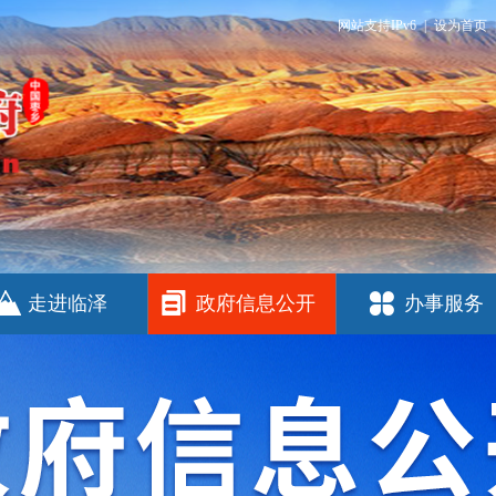
网站支持IPv6
|
设为首页
走进临泽
政府信息公开
办事服务