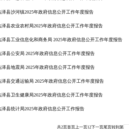
临泽县沙河镇2025年政府信息公开工作年度报告
临泽县农业农村局2025年政府信息公开工作年度报告
临泽县工业信息化和商务局 2025年政府信息公开工作年度报告
临泽县公安局 2025年政府信息公开工作年度报告
临泽县地震局 2025年政府信息公开工作年度报告
临泽县交通运输局 2025年政府信息公开工作年度报告
临泽县卫生健康局2025年政府信息公开工作年度报告
临泽县统计局2025年政府信息公开工作报告
共
2
页
首页
上一页
1
2
下一页
尾页
转到第