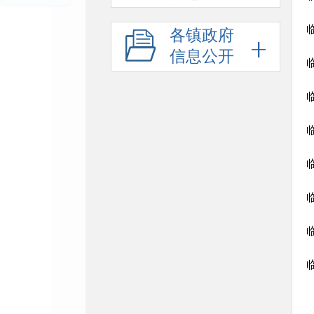
各镇政府
信息公开