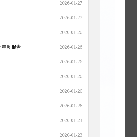
2026-01-27
2026-01-27
2026-01-26
作年度报告
2026-01-26
2026-01-26
2026-01-26
2026-01-26
2026-01-26
2026-01-23
2026-01-23