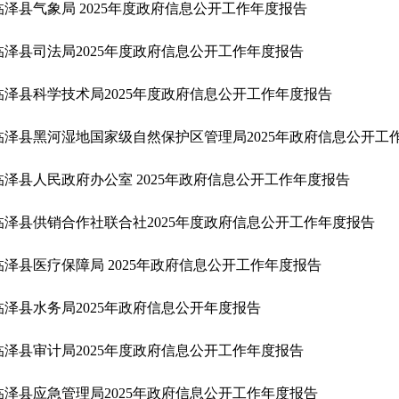
临泽县气象局 2025年度政府信息公开工作年度报告
临泽县司法局2025年度政府信息公开工作年度报告
临泽县科学技术局2025年度政府信息公开工作年度报告
临泽县黑河湿地国家级自然保护区管理局2025年政府信息公开工
临泽县人民政府办公室 2025年政府信息公开工作年度报告
临泽县供销合作社联合社2025年度政府信息公开工作年度报告
临泽县医疗保障局 2025年政府信息公开工作年度报告
临泽县水务局2025年政府信息公开年度报告
临泽县审计局2025年度政府信息公开工作年度报告
临泽县应急管理局2025年政府信息公开工作年度报告