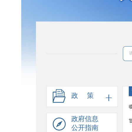
政 策
政府信息
公开指南