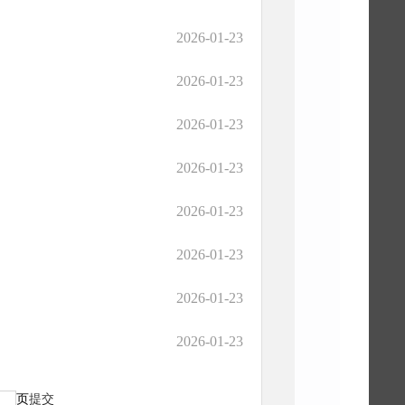
2026-01-23
2026-01-23
2026-01-23
2026-01-23
2026-01-23
2026-01-23
2026-01-23
2026-01-23
页
提交