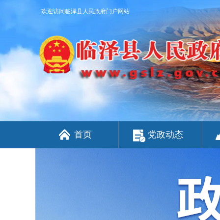
欢迎访问临泽县人民政府门户网站
首页
党政动态