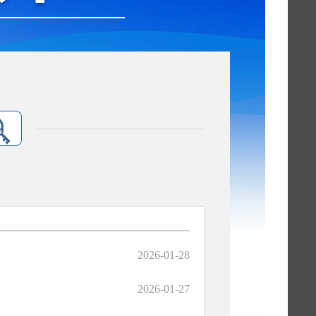
2026-01-28
2026-01-27