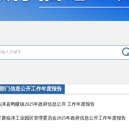
部门信息公开工作年度报告
临泽县鸭暖镇2025年政府信息公开 工作年度报告
甘肃临泽工业园区管理委员会2025年政府信息公开工作年度报告