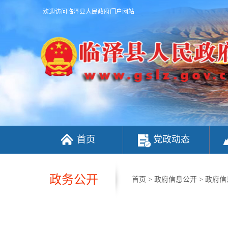
欢迎访问临泽县人民政府门户网站
首页
党政动态
政务公开
首页
>
政府信息公开
>
政府信