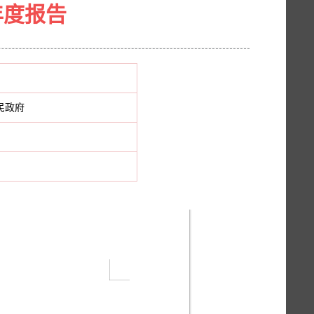
年度报告
民政府