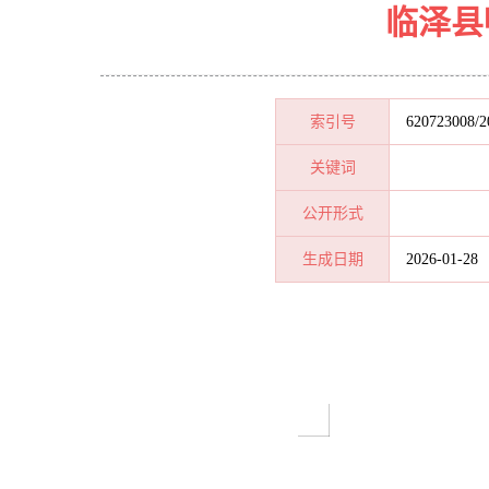
临泽县
索引号
620723008/2
关键词
公开形式
生成日期
2026-01-28