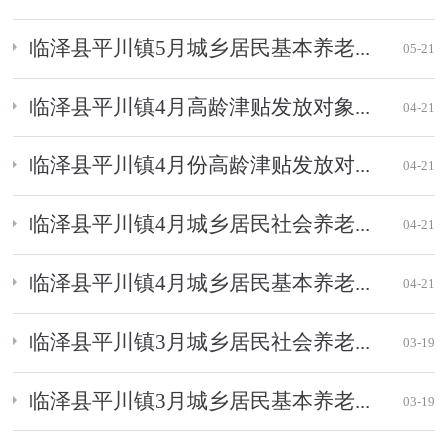
临泽县平川镇5月城乡居民基本养老...
05-21
临泽县平川镇4月高龄津贴发放对象...
04-21
临泽县平川镇4月份高龄津贴发放对...
04-21
临泽县平川镇4月城乡居民社会养老...
04-21
临泽县平川镇4月城乡居民基本养老...
04-21
临泽县平川镇3月城乡居民社会养老...
03-19
临泽县平川镇3月城乡居民基本养老...
03-19