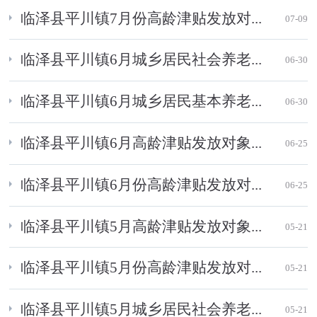
临泽县平川镇7月份高龄津贴发放对...
07-09
临泽县平川镇6月城乡居民社会养老...
06-30
临泽县平川镇6月城乡居民基本养老...
06-30
临泽县平川镇6月高龄津贴发放对象...
06-25
临泽县平川镇6月份高龄津贴发放对...
06-25
临泽县平川镇5月高龄津贴发放对象...
05-21
临泽县平川镇5月份高龄津贴发放对...
05-21
临泽县平川镇5月城乡居民社会养老...
05-21