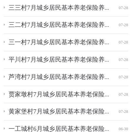
三三村7月城乡居民基本养老保险养...
07-28
三二村7月城乡居民基本养老保险养...
07-28
三一村7月城乡居民基本养老保险养...
07-28
平川村7月城乡居民基本养老保险养...
07-28
芦湾村7月城乡居民基本养老保险养...
07-28
贾家墩村7月城乡居民基本养老保险...
07-28
黄家堡村7月城乡居民基本养老保险...
07-28
一工城村6月城乡居民基本养老保险...
06-30