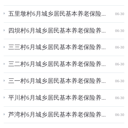
五里墩村6月城乡居民基本养老保险...
06-30
四坝村6月城乡居民基本养老保险养...
06-30
三三村6月城乡居民基本养老保险养...
06-30
三二村6月城乡居民基本养老保险养...
06-30
三一村6月城乡居民基本养老保险养...
06-30
平川村6月城乡居民基本养老保险养...
06-30
芦湾村6月城乡居民基本养老保险养...
06-30