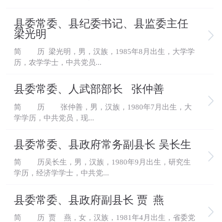
县委常委、县纪委书记、县监委主任
梁光明
简 历 梁光明，男，汉族，1985年8月出生，大学学
历，农学学士，中共党员...
县委常委、人武部部长 张仲善
简 历 张仲善，男，汉族，1980年7月出生，大
学学历，中共党员，现...
县委常委、县政府常务副县长 吴长生
简 历吴长生，男，汉族，1980年9月出生，研究生
学历，经济学学士，中共党...
县委常委、县政府副县长 贾 燕
简 历 贾 燕，女，汉族，1981年4月出生，省委党