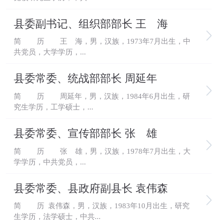
县委副书记、组织部部长 王 海
简 历 王 海，男，汉族，1973年7月出生，中
共党员，大学学历，...
县委常委、统战部部长 周延年
简 历 周延年，男，汉族，1984年6月出生，研
究生学历，工学硕士，...
县委常委、宣传部部长 张 雄
简 历 张 雄，男，汉族，1978年7月出生，大
学学历，中共党员，...
县委常委、县政府副县长 袁伟森
简 历 袁伟森，男，汉族，1983年10月出生，研究
生学历，法学硕士，中共...