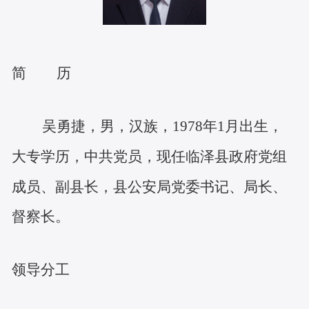
简 历
吴勇捷，男，汉族，1978年1月出生，
大专学历，中共党员，现任临泽县政府党组
成员、副县长，县公安局党委书记、局长、
督察长。
领导分工