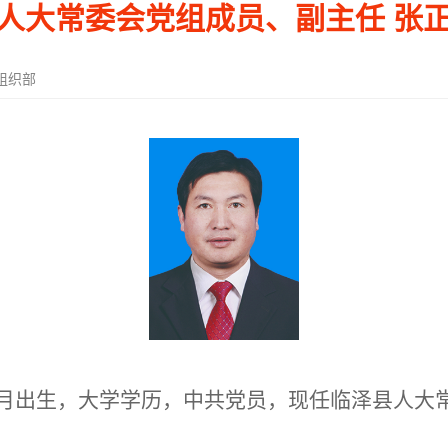
人大常委会党组成员、副主任 张
组织部
0月出生，大学学历，中共党员，现任临泽县人大