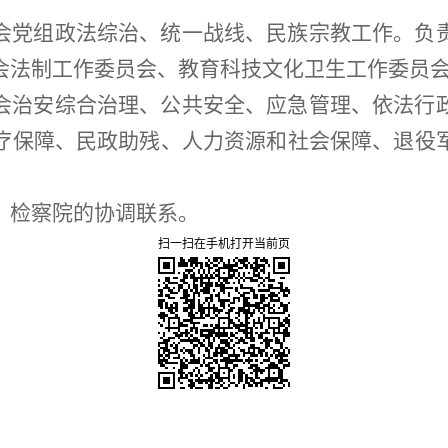
会党组政法综治、统一战线、民族宗教工作。
负
会
法制工作委员会、教育科技文化卫生工作委员
会治安综合治理、公共安全
、应急管理
、依法行
疗保障、民政助残、人力资源和社会保障、退役
、检察院的协调联系。
扫一扫在手机打开当前页