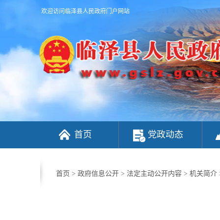
欢迎访问临泽县人民政府门户网站
首页
党政动态
首页
>
政府信息公开
>
法定主动公开内容
>
机关简介