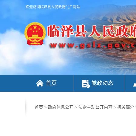
欢迎访问临泽县人民政府门户网站
首页
党政动态
首页
>
政府信息公开
>
法定主动公开内容
>
机关简介