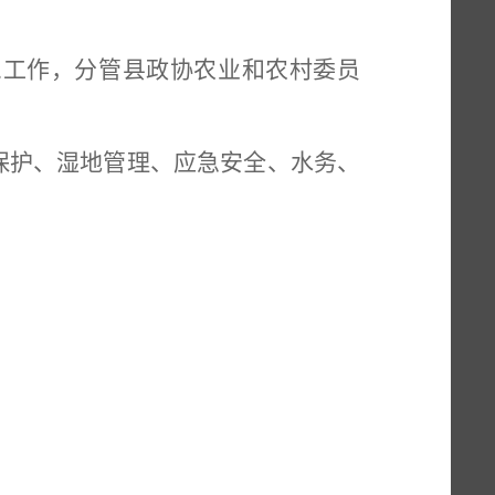
息工作，分管县政协农业和农村委员
保护、湿地管理、应急安全、水务、