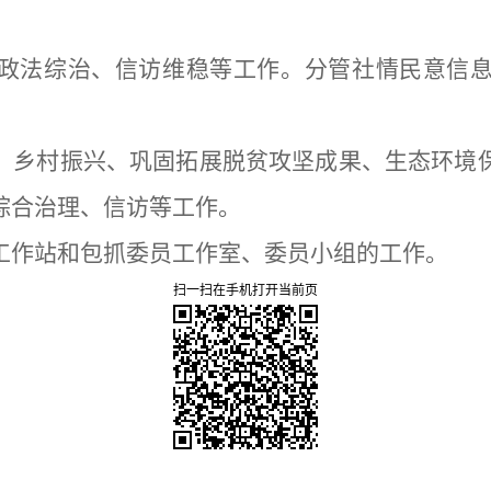
政法综治、信访维稳等工作。分管社情民意信
、乡村振兴、巩固拓展脱贫攻坚成果、生态环境
综合治理、信访等工作。
工作站和包抓委员工作室、委员小组的工作。
扫一扫在手机打开当前页