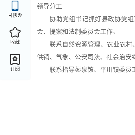
领导分工
甘快办
协助党组书记抓好县政协党组
会、提案和法制委员会工作。
收藏
联系自然资源管理、农业农村
供销、气象、公安司法、社会治安
联系指导蓼泉镇、平川镇委员
订阅