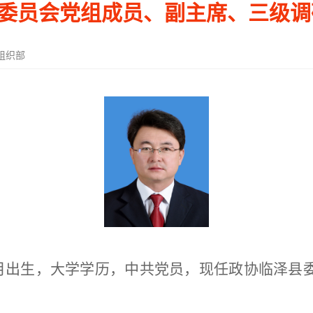
委员会党组成员、副主席、三级调
组织部
月出生，大学学历，中共党员，现任政协临泽县