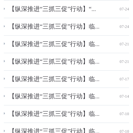
【纵深推进“三抓三促”行动】“...
07-24
【纵深推进“三抓三促”行动】临...
07-24
【纵深推进“三抓三促”行动】临...
07-21
【纵深推进“三抓三促”行动】临...
07-21
【纵深推进“三抓三促”行动】临...
07-17
【纵深推进“三抓三促”行动】临...
07-14
【纵深推进“三抓三促”行动】临...
07-10
【纵深推进“三抓三促”行动】临...
07-10