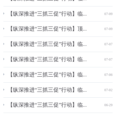
【纵深推进“三抓三促”行动】临...
07-09
【纵深推进“三抓三促”行动】顶...
07-09
【纵深推进“三抓三促”行动】临...
07-07
【纵深推进“三抓三促”行动】临...
07-07
【纵深推进“三抓三促”行动】临...
07-06
【纵深推进“三抓三促”行动】临...
07-02
【纵深推进“三抓三促”行动】临...
06-29