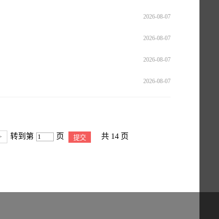
2026-08-07
2026-08-07
2026-08-07
2026-08-07
转到第
页
共 14 页
>