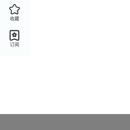
收藏
订阅