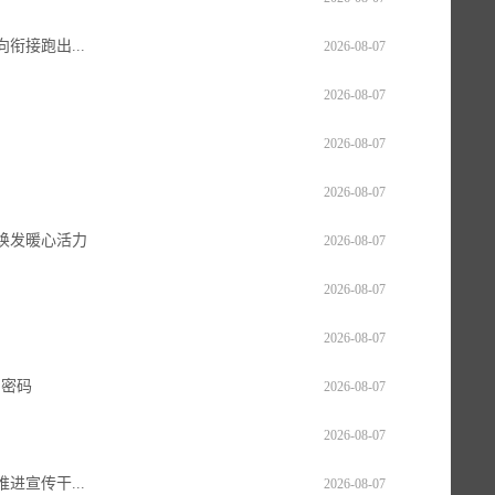
衔接跑出...
2026-08-07
2026-08-07
2026-08-07
2026-08-07
焕发暖心活力
2026-08-07
2026-08-07
2026-08-07
的密码
2026-08-07
2026-08-07
进宣传干...
2026-08-07