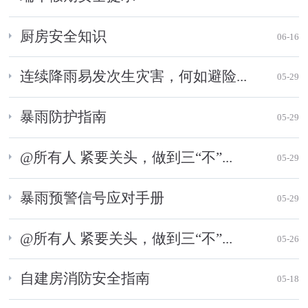
厨房安全知识
06-16
连续降雨易发次生灾害，何如避险...
05-29
暴雨防护指南
05-29
@所有人 紧要关头，做到三“不”...
05-29
暴雨预警信号应对手册
05-29
@所有人 紧要关头，做到三“不”...
05-26
自建房消防安全指南
05-18