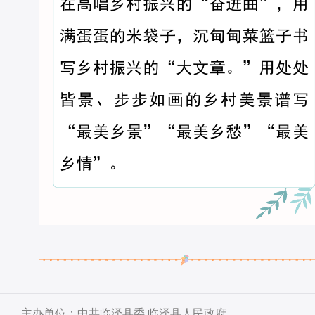
主办单位：中共临泽县委 临泽县人民政府