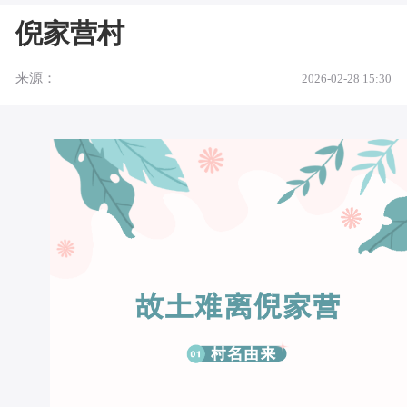
倪家营村
来源：
2026-02-28 15:30