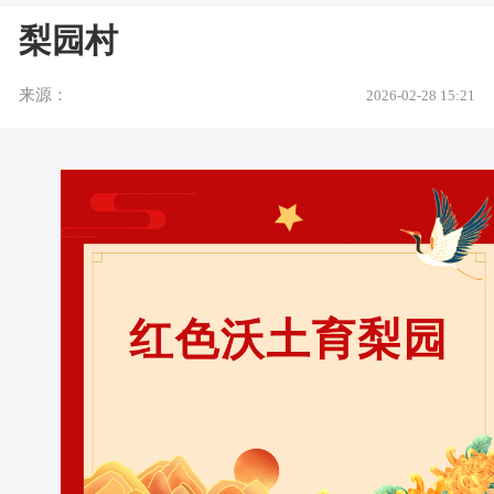
梨园村
来源：
2026-02-28 15:21