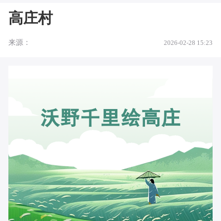
高庄村
来源：
2026-02-28 15:23