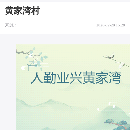
黄家湾村
来源：
2026-02-28 15:29