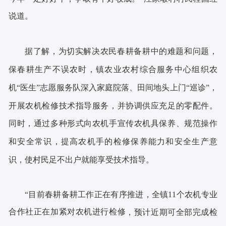
说道。
据了解，为切实解决农民春耕备耕中的难题和问题，
保春耕生产不误农时，镇农业农村综合服务中心组织农
机
“医生”志愿服务队深入家庭院落、田间地头上门“巡诊”，
开展农机检修技术指导服务，并协调供应充足的零配件。
同时，通过多种形式向农机手宣传农机具保养、规范操作
和安全常识，提高农机手的检修保养能力和安全生产意
识，使村民足不出户就能享受技术指导。
“目前春耕备耕工作正在有序推进，全镇
11个农机专业
合作社正在加紧对农机进行检修
，预计近期可全部完成检