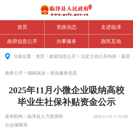
首页
党政动态
走进临泽
政府信息公开
办事服务
政民互动
当前位置：
首页
>
政府信息公开
>
法定主动公开内容
>
基层
政务公开
>
稳岗就业
>
就业服务信息
2025年11月小微企业吸纳高校
毕业生社保补贴资金公示
发布机构：临泽县人力资源和
2025-12-15 17:55:00
社会保障局