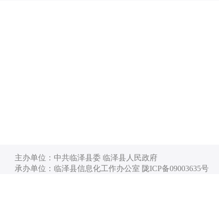
主办单位：中共临泽县委 临泽县人民政府
承办单位：临泽县信息化工作办公室 陇ICP备09003635号