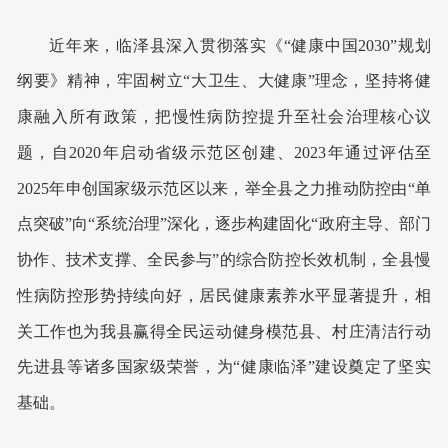
近年来，临泽县深入贯彻落实《“健康中国2030”规划
纲要》精神，牢固树立“大卫生、大健康”理念，坚持将健
康融入所有政策，把慢性病防控提升至社会治理核心议
题，自2020年启动省级示范区创建、2023年通过评估至
2025年申创国家级示范区以来，举全县之力推动防控由“单
点突破”向“系统治理”深化，逐步构建固化“政府主导、部门
协作、技术支撑、全民参与”的综合防控长效机制，全县慢
性病防控形势持续向好，居民健康素养水平显著提升，相
关工作也为我县赢得全民运动健身模范县、村庄清洁行动
先进县等诸多国家级荣誉，为“健康临泽”建设奠定了坚实
基础。