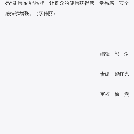
亮“健康临泽”品牌，让群众的健康获得感、幸福感、安全
感持续增强。（李伟丽）
编辑：郭 浩
责编：魏红光
审核：徐 焘