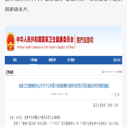
国家级名片。