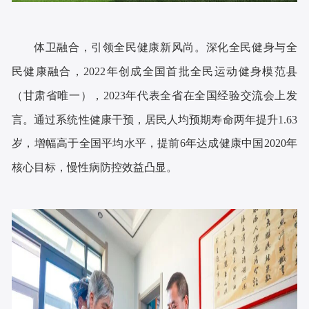
体卫融合，引领全民健康新风尚。深化全民健身与全
民健康融合，2022年创成全国首批全民运动健身模范县
（甘肃省唯一），2023年代表全省在全国经验交流会上发
言。通过系统性健康干预，居民人均预期寿命两年提升1.63
岁，增幅高于全国平均水平，提前6年达成健康中国2020年
核心目标，慢性病防控效益凸显。