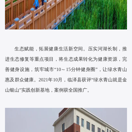
生态赋能，拓展健康生活新空间。压实河湖长制，推
进生态修复等重点项目，将生态成果转化为健康资源，完
善健身设施，筑牢城市“10～15分钟健身圈”，让绿水青山
惠及群众健康。2021年10月，临泽县获评“绿水青山就是金
山银山”实践创新基地，案例获全国推广。