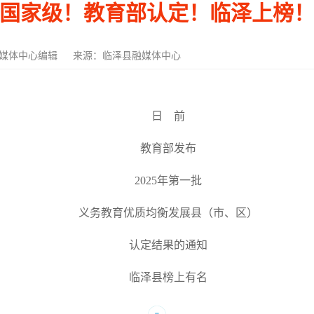
国家级！教育部认定！临泽上榜
媒体中心编辑
来源：临泽县融媒体中心
日 前
教育部发布
2025年第一批
义务教育优质均衡发展县（市、区）
认定结果的通知
临泽县榜上有名