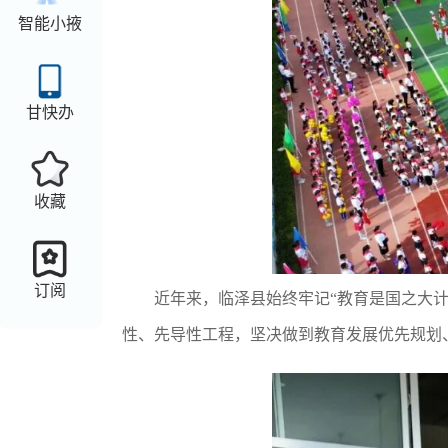
智能小掖
甘快办
收藏
订阅
近年来，临泽县始终牢记“教育是国之大
性、先导性工程，坚决做到教育发展优先规划