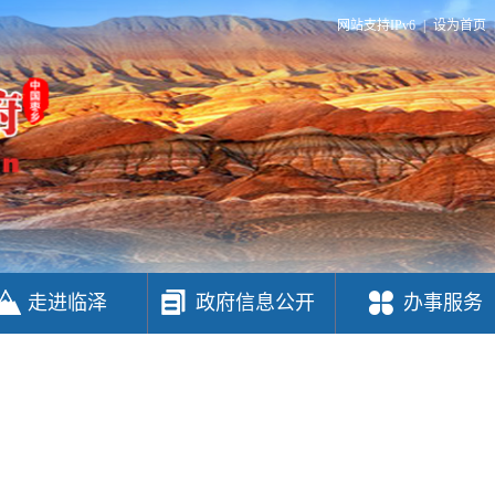
网站支持IPv6
|
设为首页
走进临泽
政府信息公开
办事服务