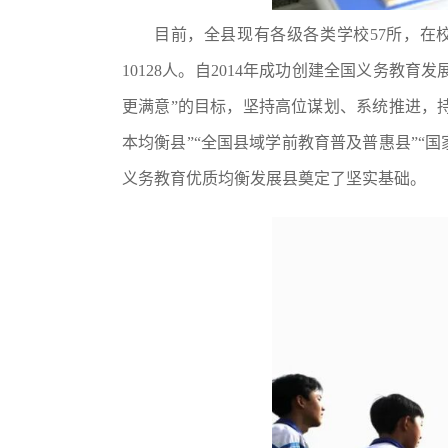
目前，全县现有各级各类学校57所，在校学
10128人。自2014年成功创建全国义务
更满意”的目标，坚持高位谋划、系统推进，
本均衡县”“全国县域学前教育普及普惠县”“
义务教育优质均衡发展县奠定了坚实基础。