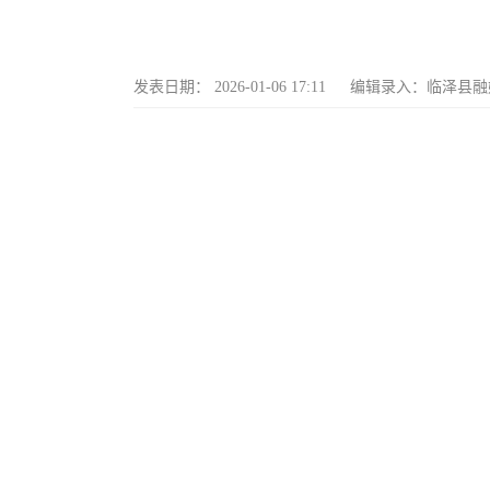
发表日期：
2026-01-06 17:11
编辑录入：
临泽县融