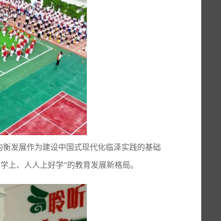
质均衡发展作为建设中国式现代化临泽实践的基础
学上、人人上好学”的教育发展新格局。