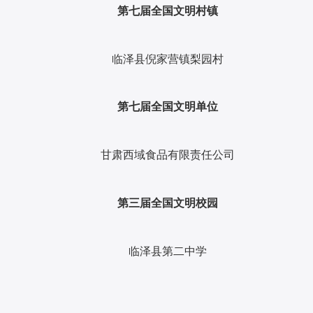
第七届全国文明村镇
临泽县倪家营镇梨园村
第七届全国文明单位
甘肃西域食品有限责任公司
第三届全国文明校园
临泽县第二中学