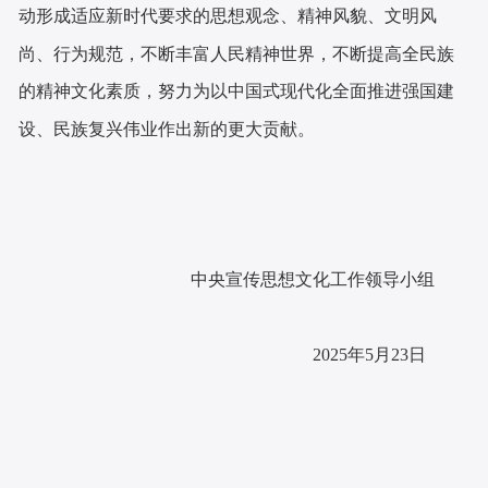
动形成适应新时代要求的思想观念、精神风貌、文明风
尚、行为规范，不断丰富人民精神世界，不断提高全民族
的精神文化素质，努力为以中国式现代化全面推进强国建
设、民族复兴伟业作出新的更大贡献。
中央宣传思想文化工作领导小组
2025年5月23日