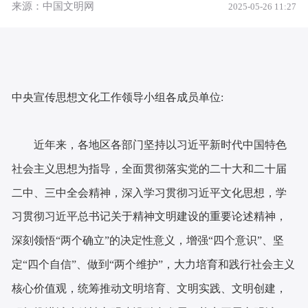
来源：中国文明网
2025-05-26 11:27
中央宣传思想文化工作领导小组各成员单位:
近年来，各地区各部门坚持以习近平新时代中国特色
社会主义思想为指导，全面贯彻落实党的二十大和二十届
二中、三中全会精神，深入学习贯彻习近平文化思想，学
习贯彻习近平总书记关于精神文明建设的重要论述精神，
深刻领悟“两个确立”的决定性意义，增强“四个意识”、坚
定“四个自信”、做到“两个维护”，大力培育和践行社会主义
核心价值观，统筹推动文明培育、文明实践、文明创建，