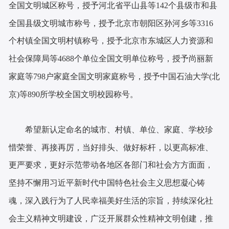
全国文明城区称号，授予河北省平山县等142个县级市和县
全国县级文明城市称号，授予北京市朝阳区孙河乡等3316
个村镇全国文明村镇称号，授予北京市东城区人力资源和
社会保障局等4688个单位全国文明单位称号，授予尚丽新
家庭等798户家庭全国文明家庭称号，授予中国石油大学(北
京)等890所学校全国文明校园称号。
希望新认定命名的城市、村镇、单位、家庭、学校珍
惜荣誉、再接再厉，当好排头、做好标杆，以更高标准、
更严要求，更好示范带动各地区各部门和社会方方面面，
坚持不懈用习近平新时代中国特色社会主义思想凝心铸
魂，深入践行为了人民幸福美好生活的宗旨，持续深化社
会主义精神文明建设，广泛开展群众性精神文明创建，推