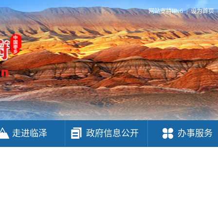
网站支持IPv6
|
设为首页
走进临泽
政府信息公开
办事服务