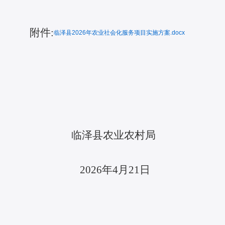
附件:
临泽县2026年农业社会化服务项目实施方案.docx
临泽县
农业农村局
2026年
4
月
21
日