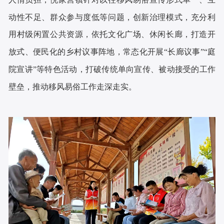
动性不足、群众参与度低等问题，创新治理模式，充分利
用村级闲置公共资源，依托文化广场、休闲长廊，打造开
放式、便民化的乡村议事阵地，常态化开展“长廊议事”“庭
院宣讲”等特色活动，打破传统单向宣传、被动接受的工作
壁垒，推动移风易俗工作走深走实。