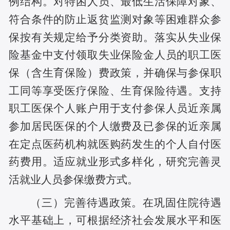
例结构。对特困人员、最低生活保障对象、
符合条件的防止返贫监测对象等困难群众参
保按有关规定给予分类资助。落实从失业保
险基金中支付领取失业保险金人员的职工医
保（含生育保险）费政策，并确保与参保职
工同等享受医疗保险、生育保险待遇。支持
职工医保个人账户用于支付参保人员近亲属
参加居民医保的个人缴费及已参保的近亲属
在定点医药机构就医购药发生的个人自付医
药费用。适应就业形式多样化，研究完善灵
活就业人员参保缴费方式。
（三）完善待遇政策。在巩固住院待遇
水平基础上，可根据经济社会发展水平和医