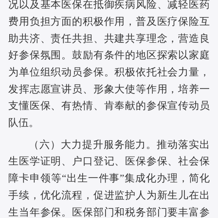
况以及基本医保在抵御疾病风险、减轻医药
费用负担方面的积极作用，普及医疗保险互
助共济、责任共担、共建共享理念，营造良
好参保氛围。鼓励有条件的地区探索以家庭
为单位组织动员参保。积极依托社会力量，
发挥志愿宣讲员、形象大使等作用，培养一
支懂医保、有热情、肯奉献的参保宣传动员
队伍。
（六）大力提升服务能力。推动落实出
生医学证明、户口登记、医保参保、社会保
障卡申领等“出生一件事”集成化办理，简化
手续，优化流程，促进监护人为新生儿在出
生当年参保。医保部门和税务部门要丰富参