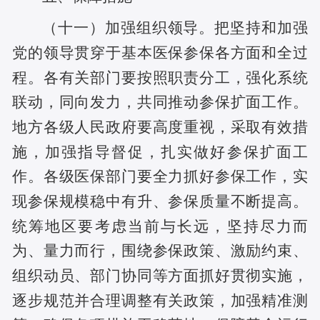
（十一）加强组织领导。把坚持和加强
党的领导贯穿于基本医保参保各方面和全过
程。各有关部门要按照职责分工，强化系统
联动，同向发力，共同推动参保扩面工作。
地方各级人民政府要高度重视，采取有效措
施，加强指导督促，扎实做好参保扩面工
作。各级医保部门要全力抓好参保工作，实
现参保规模稳中有升、参保质量不断提高。
统筹地区要考虑当前与长远，坚持尽力而
为、量力而行，围绕参保政策、激励约束、
组织动员、部门协同等方面抓好贯彻实施，
逐步规范并合理调整有关政策，加强精准测