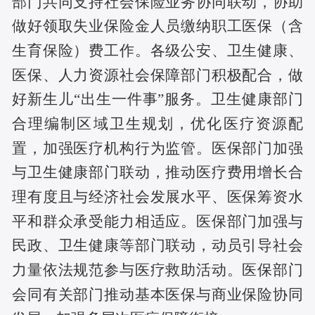
部门共同支持社会保险业务协同联动，协助
做好领取失业保险金人员缴纳职工医保（含
生育保险）费工作。各级公安、卫生健康、
医保、人力资源社会保障部门积极配合，做
好新生儿“出生一件事”服务。卫生健康部门
合理编制区域卫生规划，优化医疗资源配
置，加强医疗机构行为监管。医保部门加强
与卫生健康部门联动，推动医疗费用增长合
理有度且与经济社会发展水平、医保筹资水
平和群众承受能力相适应。医保部门加强与
民政、卫生健康等部门联动，动员引导社会
力量依法规范参与医疗救助活动。医保部门
会同有关部门推动基本医保与商业保险协同