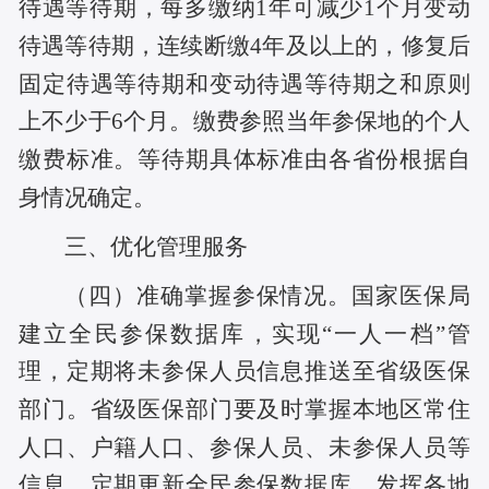
待遇等待期，每多缴纳1年可减少1个月变动
待遇等待期，连续断缴4年及以上的，修复后
固定待遇等待期和变动待遇等待期之和原则
上不少于6个月。缴费参照当年参保地的个人
缴费标准。等待期具体标准由各省份根据自
身情况确定。
三、优化管理服务
（四）准确掌握参保情况。国家医保局
建立全民参保数据库，实现“一人一档”管
理，定期将未参保人员信息推送至省级医保
部门。省级医保部门要及时掌握本地区常住
人口、户籍人口、参保人员、未参保人员等
信息，定期更新全民参保数据库。发挥各地