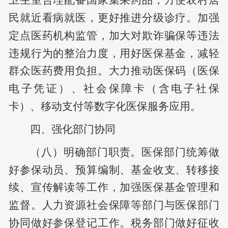
卫生室合理配备国家集采药品，方便农村居
民就近看病就医，更好推进分级诊疗。加强
定点医药机构监管，加大对欺诈骗保等违法
违规行为的整治力度，用好医保基金，减轻
群众医药费用负担。大力推动医保码（医保
电子凭证）、社会保障卡（含电子社保
卡）、移动支付等数字化医保服务应用。
四、强化部门协同
（八）明确部门职责。医保部门统筹做
好参保动员、预算编制、基金收支、转移接
续、宣传解读等工作，加强医保基金管理和
监督。人力资源社会保障等部门与医保部门
协同做好参保登记工作。税务部门做好征收