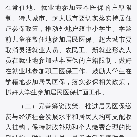
在常住地、就业地参加基本医保的户籍限
制。特大城市、超大城市要切实落实持居住
证参保政策，推动外地户籍中小学生、学龄
前儿童在常住地参加居民医保。超大城市要
取消灵活就业人员、农民工、新就业形态人
员在就业地参加基本医保的户籍限制，做好
在就业地参加职工医保工作。鼓励大学生在
学籍地参加居民医保，落实参保相关政策，
抓好大学生参加居民医保扩面工作。
（二）完善筹资政策。推进居民医保缴
费与经济社会发展水平和居民人均可支配收
入挂钩，保持财政补助和个人缴费合理的比