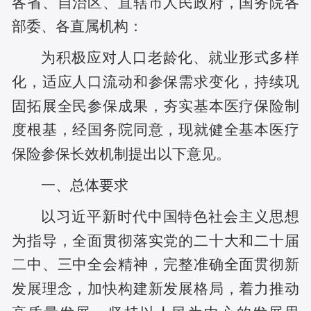
各省、自治区、直辖市人民政府，国务院各
部委、各直属机构：
为积极应对人口老龄化、就业形式多样
化，适应人口流动和参保需求变化，持续巩
固拓展全民参保成果，夯实基本医疗保险制
度根基，经国务院同意，现就健全基本医疗
保险参保长效机制提出以下意见。
一、总体要求
以习近平新时代中国特色社会主义思想
为指导，全面贯彻落实党的二十大和二十届
二中、三中全会精神，完整准确全面贯彻新
发展理念，加快构建新发展格局，着力推动