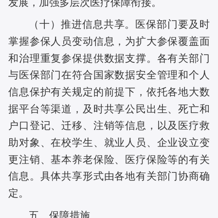
发展，加强多层次医疗保障衔接。
（十）推进信息共享。医保部门要及时
掌握参保人员变动信息，为扩大参保覆盖面
和治理重复参保提供数据支撑。各有关部门
与医保部门在符合国家数据安全管理和个人
信息保护有关规定的前提下，依托各地大数
据平台等渠道，及时共享公民出生、死亡和
户口登记、迁移、注销等信息，以及医疗救
助对象、在校学生、就业人员、企业设立变
更注销、基本养老保险、医疗保险等的有关
信息。具体共享形式由各地有关部门协商确
定。
五、保障措施