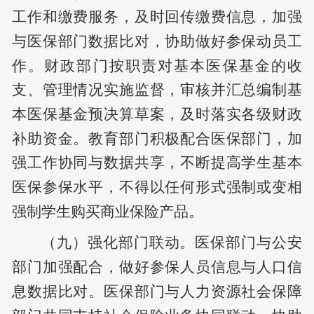
工作和缴费服务，及时回传缴费信息，加强
与医保部门数据比对，协助做好参保动员工
作。财政部门按职责对基本医保基金的收
支、管理情况实施监督，审核并汇总编制基
本医保基金预决算草案，及时落实各级财政
补助资金。教育部门积极配合医保部门，加
强工作协同与数据共享，不断提高学生基本
医保参保水平，不得以任何形式强制或变相
强制学生购买商业保险产品。
（九）强化部门联动。医保部门与公安
部门加强配合，做好参保人员信息与人口信
息数据比对。医保部门与人力资源社会保障