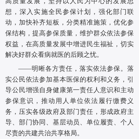
高质量发展，坚持以人民为中心的发展思
想，深入实施全民参保计划，强化部门联
动，加快补齐短板，分类精准施策，优化参
保结构，提高参保质量，维护群众依法参保
权益，在高质量发展中增进民生福祉，切实
解决好群众看病就医的后顾之忧。
——明晰各方责任，落实依法参保。落
实公民依法参加基本医保的权利和义务，引
导公民增强自身健康第一责任人意识和主动
参保意识，推动用人单位依法履行缴费义
务，压实各级政府及部门责任，形成政府主
导、部门协同、基层动员、单位履责、个人
尽责的共建共治共享格局。