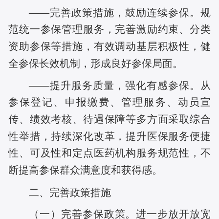
——完善政策措施，鼓励连续参保。规
范统一参保管理服务，完善激励约束、分类
资助参保等措施，有效调动基层积极性，健
全参保长效机制，形成良好参保局面。
——提升服务质量，强化有感参保。从
参保登记、申报缴费、管理服务、动员宣
传、绩效考核、待遇保障等多方面采取综合
性举措，持续深化改革，提升医保服务便捷
性、可及性和定点医药机构服务规范性，不
断提高参保群众满意度和获得感。
二、完善政策措施
（一）完善参保政策。进一步放开放宽