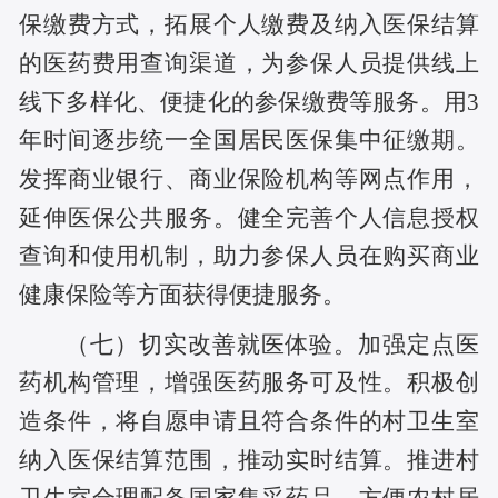
保缴费方式，拓展个人缴费及纳入医保结算
的医药费用查询渠道，为参保人员提供线上
线下多样化、便捷化的参保缴费等服务。用3
年时间逐步统一全国居民医保集中征缴期。
发挥商业银行、商业保险机构等网点作用，
延伸医保公共服务。健全完善个人信息授权
查询和使用机制，助力参保人员在购买商业
健康保险等方面获得便捷服务。
（七）切实改善就医体验。加强定点医
药机构管理，增强医药服务可及性。积极创
造条件，将自愿申请且符合条件的村卫生室
纳入医保结算范围，推动实时结算。推进村