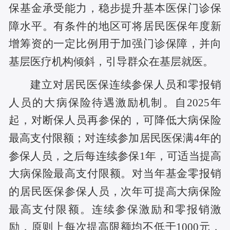
保基金承受能力，稳步提升基本医保门诊保
障水平。有条件的地区可将居民医保年度新
增筹资的一定比例用于加强门诊保障，并向
基层医疗机构倾斜，引导群众在基层就医。
建立对居民医保连续参保人员和零报销
人员的大病保险待遇激励机制。自2025年
起，对断保人员再参保的，可降低大病保险
最高支付限额；对连续参加居民医保满4年的
参保人员，之后每连续参保1年，可适当提高
大病保险最高支付限额。对当年基金零报销
的居民医保参保人员，次年可提高大病保险
最高支付限额。连续参保激励和零报销激
励，原则上每次提高限额均不低于1000元，