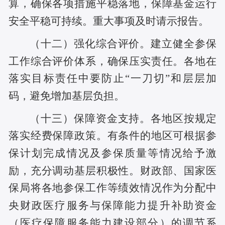
算，确保各项措施平稳落地，保障基金运行
安全平稳可持续。重大事项及时请示报告。
（十二）强化综合评价。建立健全参保
工作综合评价体系，确保压实责任。各地在
落实目标责任中要防止“一刀切”和层层加
码，避免增加基层负担。
（十三）保障资金支持。各地区按规定
落实经费保障政策。有条件的地区可根据参
保计划完成情况及参保质量等情况给予激
励，充分调动基层积极性。财政部、国家医
保局将各地参保工作等绩效情况作为分配中
央财政医疗服务与保障能力提升补助资金
（医疗保障服务能力建设部分）的调节系