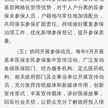
基层网格化管理优势，对于人户分离的应参
保未参保人员，户籍地与常住地加强配合，
共同落实参保扩面责任。持续做好重复参保
治理工作，优化新增参保登记，提升参保质
量。
（五）协同开展参保动员。每年9月开展
基本医保全民参保集中宣传活动。广泛发动
各级医保部门、经办服务机构、定点医药机
构、相关政府部门及企事业单位开展宣传动
员，充分发挥传统媒体和新媒体作用，创新
宣传形式，丰富宣传载体，讲好医保故事，
回应社会关切，让群众充分了解政府投入情