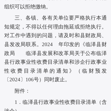
组织可以拒绝缴纳。
三、各镇、各有关单位要严格执行本通
知规定，不得以任何理由拖延或拒绝执行。
对工作中遇到的问题，请及时和县财政局、
县发改局联系。
2024 年印发的《临泽县财
政局 临泽县发展和改革局关于公布临泽
县行政事业性收费目录清单和涉企行政事业
性收费目录清单的通知》（临财预发
〔2024〕106号）同时废止。
附件：
1．
临泽县行政事业性收费目录清单（含
涉企）