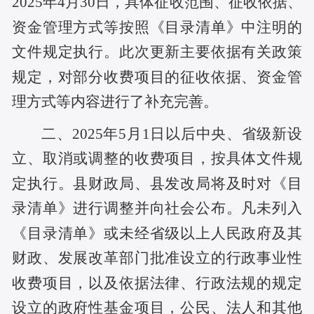
2025年4月30日，具体征收范围、征收依据、
资金管理方式等按照《目录清单》中注明的
文件规定执行。此次更新主要依据有关政策
规定，对
部分收费项目的征收依据、资金管
理方式等内容进行了补充完善。
二、
2025年5月1日以后中央、省级新设
立、取消或调整的收费项目，按具体文件规
定执行。县财政局、县发改局将及时对《目
录清单》进行调整并向社会公布。凡未列入
《目录清单》或未经省级以上人民政府及其
财政、发展改革部门批准设立的行政事业性
收费项目，以及依据法律、行政法规的规定
设立的政府性基金项目，公民、法人和其他