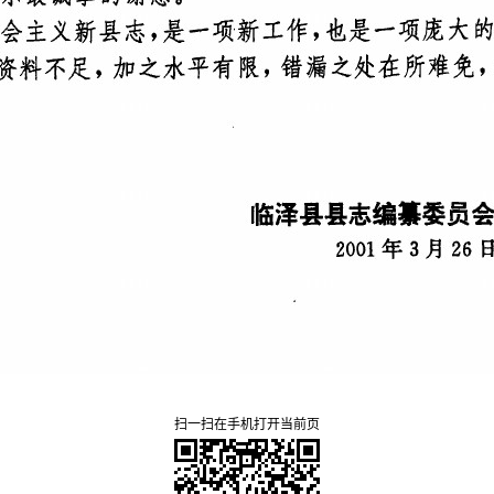
扫一扫在手机打开当前页