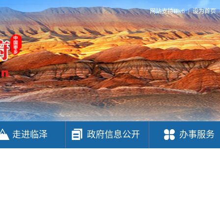
网站支持IPv6
|
设为首页
走进临泽
政府信息公开
办事服务