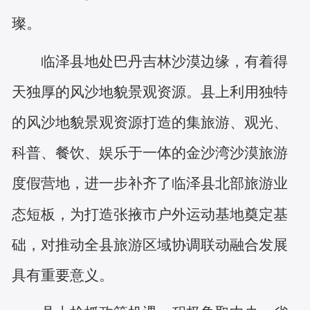
璨。
临泽县地处巴丹吉林沙漠边缘，有着得
天独厚的风沙地貌景观资源。县上利用独特
的风沙地貌景观资源打造的集旅游、观光、
科普、餐饮、娱乐于一体的金沙湾沙漠旅游
度假营地，进一步补齐了临泽县北部旅游业
态短板，为打造张掖市户外运动基地奠定基
础，对推动全县旅游区域协调联动融合发展
具有重要意义。