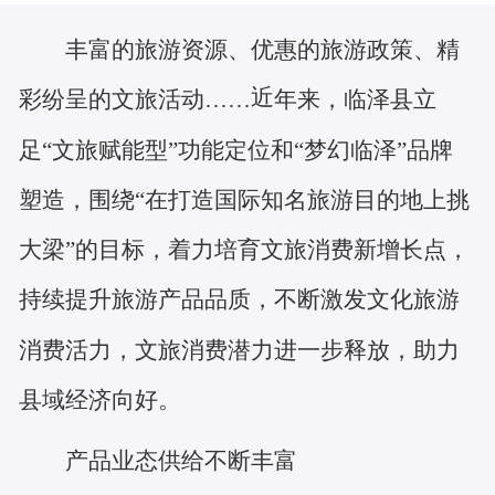
丰富的旅游资源、优惠的旅游政策、精
近
彩纷呈的文旅活动
……
年来，临泽县立
足
“文旅赋能型”功能定位和“梦幻临泽”品牌
塑造，围绕“在打造国际知名旅游目的地上挑
大梁”的目标，着力培育文旅消费新增长点，
持续提升旅游产品品质，不断激发文化旅游
消费活力，文旅消费潜力进一步释放，助力
县域经济向好。
产品业态供给不断丰富