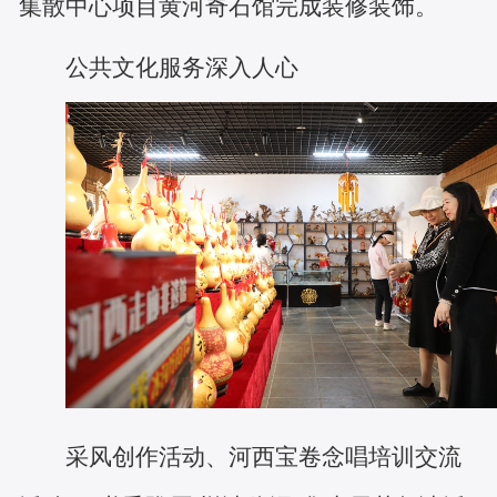
集散中心项目黄河奇石馆完成装修装饰。
公共文化服务深入人心
采风创作活动、河西宝卷念唱培训交流