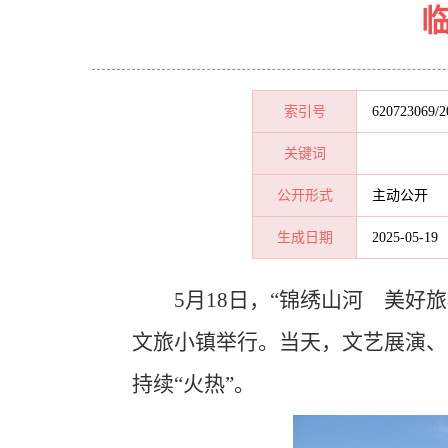
临
索引号
620723069/2
关键词
公开形式
主动公开
生成日期
2025-05-19
5月18日，“锦绣山河 美好
文旅小镇举行。当天，文艺展演、“
持续“火热”。