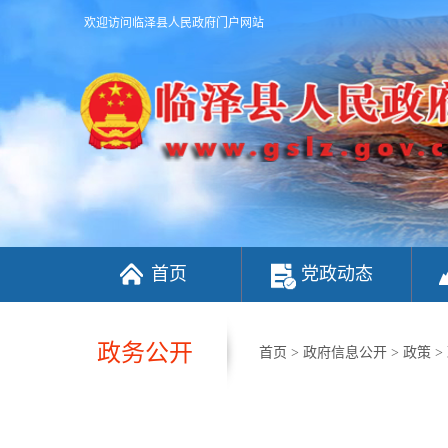
欢迎访问临泽县人民政府门户网站
首页
党政动态
政务公开
首页
>
政府信息公开
>
政策
>