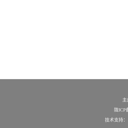
主
陇ICP备
技术支持