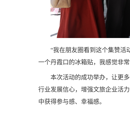
“我在朋友圈看到这个集赞活
一个丹霞口的冰箱贴，我感觉非常
本次活动的成功举办，让更多
行业发展信心，增强文旅企业活力
中获得参与感、幸福感。