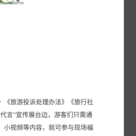
》《旅游投诉处理办法》《旅行社
我代言”宣传展台边，游客们只需通
、小视频等内容，就可参与现场福