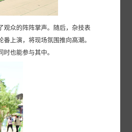
了观众的阵阵掌声。随后，杂技表
轮番上演，将现场氛围推向高潮。
同时也能参与其中。