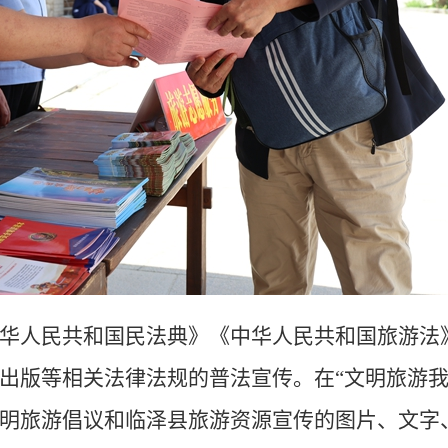
华人民共和国民法典》《中华人民共和国旅游法
出版等相关法律法规的普法宣传。在
“文明旅游
明旅游倡议和临泽县旅游资源宣传的图片、文字