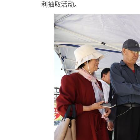
利抽取活动。