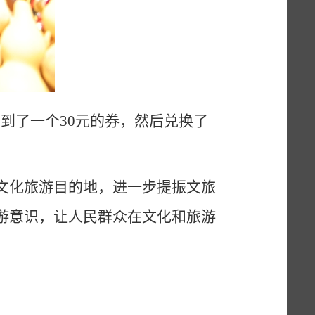
到了一个30元的券，然后兑换了
文化旅游目的地，进一步提振文旅
游意识，让人民群众在文化和旅游