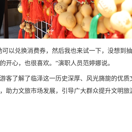
动可以兑换消费券，然后我也来试一下，没想到抽
的开心，也很喜欢。”演职人员范婷娜说。
游客了解了临泽这一历史深厚、风光旖旎的优质
，助力文旅市场发展，引导广大群众提升文明旅