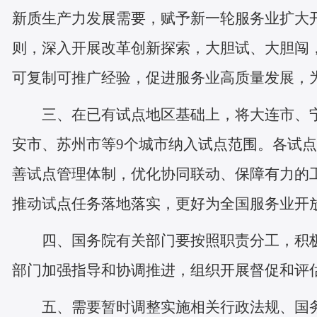
新质生产力发展需要，赋予新一轮服务业扩大
则，深入开展改革创新探索，大胆试、大胆闯
可复制可推广经验，促进服务业高质量发展，
三、在已有试点地区基础上，将大连市、
安市、苏州市等9个城市纳入试点范围。各试
善试点管理体制，优化协同联动、保障有力的
推动试点任务落地落实，更好为全国服务业开
四、国务院有关部门要按照职责分工，积
部门加强指导和协调推进，组织开展督促和评
五、需要暂时调整实施相关行政法规、国