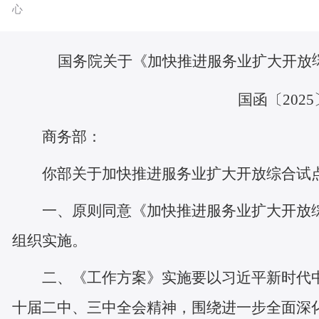
心
国务院关于《加快推进服务业扩大开放
国函〔2025〕3
商务部：
你部关于加快推进服务业扩大开放综合试
一、原则同意《加快推进服务业扩大开放
组织实施。
二、《工作方案》实施要以习近平新时代
十届二中、三中全会精神，围绕进一步全面深