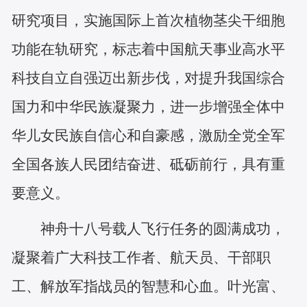
研究项目，实施国际上首次植物茎尖干细胞
功能在轨研究，标志着中国航天事业高水平
科技自立自强迈出新步伐，对提升我国综合
国力和中华民族凝聚力，进一步增强全体中
华儿女民族自信心和自豪感，激励全党全军
全国各族人民团结奋进、砥砺前行，具有重
要意义。
神舟十八号载人飞行任务的圆满成功，
凝聚着广大科技工作者、航天员、干部职
工、解放军指战员的智慧和心血。叶光富、