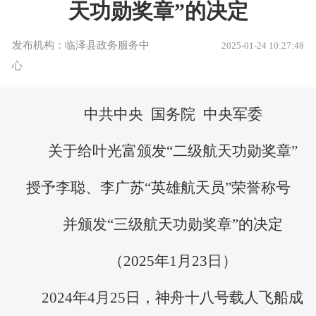
天功勋奖章”的决定
发布机构：临泽县政务服务中
2025-01-24 10:27:48
心
中共中央 国务院 中央军委
关于给叶光富颁发“二级航天功勋奖章”
授予李聪、李广苏“英雄航天员”荣誉称号
并颁发“三级航天功勋奖章”的决定
（2025年1月23日）
2024年4月25日，神舟十八号载人飞船成