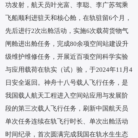
功发射，航天员叶光富、李聪、李广苏驾乘
飞船顺利进驻天和核心舱，在轨驻留6个月，
先后进行2次出舱活动，实施6次载荷货物气
闸舱进出舱任务，完成80余项空间站建设升
级维护维修任务，开展近百项空间科学实验
与应用载荷在轨实（试）验，于2024年11月4
日安全返回。神舟十八号载人飞行任务，是
我国载人航天工程进入空间站应用与发展阶
段的第三次载人飞行任务，刷新中国航天员
单次任务连续在轨飞行时长、单次出舱活动
时间纪录，首次圆满完成我国在轨水生生态