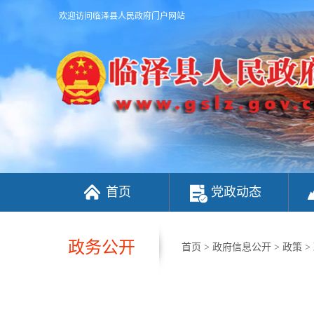
欢迎访问临泽县人民政府门户网站
首页
党政动态
政务公开
首页
>
政府信息公开
>
政策
>