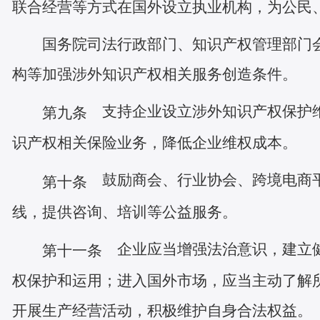
联合经营等方式在国外设立执业机构，为公民
国务院司法行政部门、知识产权管理部门
构等加强涉外知识产权相关服务创造条件。
支持企业设立涉外知识产权保护维
第九条
识产权相关保险业务，降低企业维权成本。
鼓励商会、行业协会、跨境电商平
第十条
线，提供咨询、培训等公益服务。
企业应当增强法治意识，建立健
第十一条
权保护和运用；进入国外市场，应当主动了解
开展生产经营活动，积极维护自身合法权益。