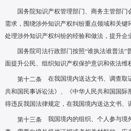
国务院知识产权管理部门、商务主管部门
需求，围绕涉外知识产权纠纷重点领域和关键
处理涉外知识产权纠纷的经验和做法，提升企
国务院司法行政部门按照“谁执法谁普法”
面提升公民、组织知识产权保护意识和依法维
在我国境内送达文书、调查取证
第十二条
共和国民事诉讼法》、《中华人民共和国国际
得违反我国法律规定，在我国境内送达文书、
我国境内的组织、个人参与境外
第十三条