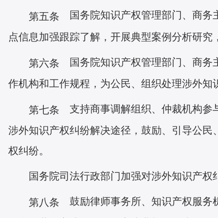
国务院知识产权管理部门、商务主
第五条
点信息加强跟踪了解，开展典型案例分析研究
国务院知识产权管理部门、商务主
第六条
作机构和工作规程，为公民、组织处理涉外知
支持商事调解组织、仲裁机构参与
第七条
涉外知识产权纠纷解决途径，鼓励、引导公民
权纠纷。
国务院司法行政部门加强对涉外知识产权
鼓励律师事务所、知识产权服务机
第八条