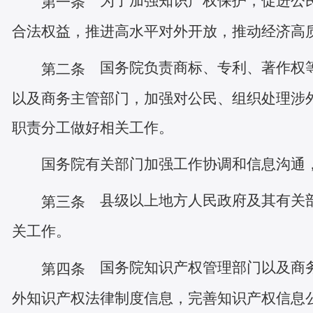
为了加强知识产权保护，促进公民
第一条
合法权益，推进高水平对外开放，推动经济高
国务院负责商标、专利、著作权等
第二条
以及商务主管部门，加强对公民、组织处理涉
职责分工做好相关工作。
国务院有关部门加强工作协调和信息沟通
县级以上地方人民政府及其有关部
第三条
关工作。
国务院知识产权管理部门以及商务
第四条
外知识产权法律制度信息，完善知识产权信息