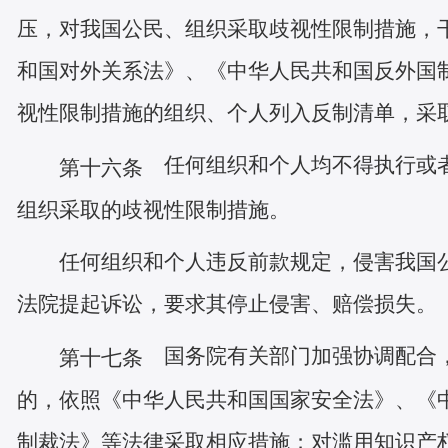
压，对我国公民、组织采取歧视性限制措施，
和国对外关系法》、《中华人民共和国反外国
视性限制措施的组织、个人列入反制清单，采
任何组织和个人均不得执行或者
第十六条
组织采取的歧视性限制措施。
任何组织和个人违反前款规定，侵害我国
法院提起诉讼，要求其停止侵害、赔偿损失。
国务院有关部门加强协调配合，
第十七条
的，依照《中华人民共和国国家安全法》、《
制裁法》等法律采取相应措施；对滥用知识产