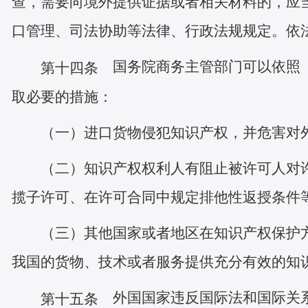
查，需要向境外提供证据或者相关材料的，应
口管理、司法协助等法律、行政法规规定。依
国务院商务主管部门可以依照《
第十四条
取必要的措施：
（一）进口货物侵犯知识产权，并危害对
（二）知识产权权利人有阻止被许可人对
揽子许可、在许可合同中规定排他性返授条件
（三）其他国家或者地区在知识产权保护
我国的货物、技术或者服务提供充分有效的知
外国国家违反国际法和国际关系
第十五条