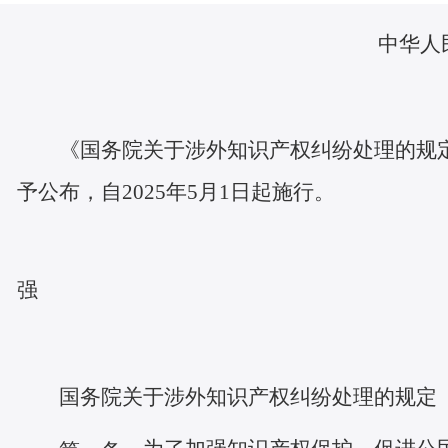
中华人民共和国
第801
《国务院关于涉外知识产权纠纷处理的规定》
予公布，自2025年5月1日起施行。
总理
强
2025
国务院关于涉外知识产权纠纷处理的规定