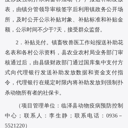
表，由镇分管领导审核签字后利用镇政务公开场
所，及时公开公示补贴对象、补贴标准和补贴金
额，公示时间不少于7天，接受群众监督。
2．补贴兑付。镇畜牧兽医工作站报送补助花
名表和各村公示资料，县农业农村局业务部门审
核通过后，由县级财政部门通过国库集中支付方
式向代理银行发送补助发放数据和资金支付指
令，代理银行在规定时限内将补助发放到强制扑
杀动物所有者的社保卡。
（项目管理单位：临泽县动物疫病预防控制
中心；联系人：李生静；联系电话：0936－
5521220）