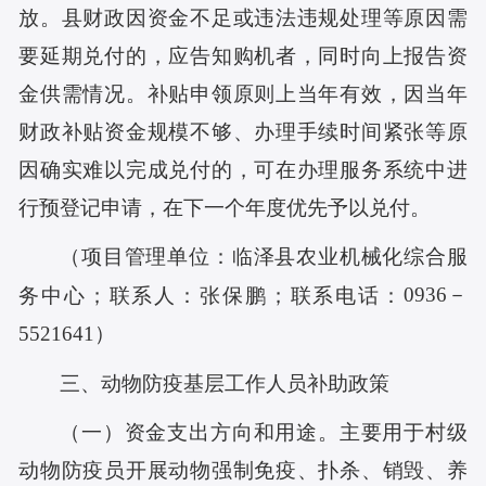
放。县财政因资金不足或违法违规处理等原因需
要延期兑付的，应告知购机者，同时向上报告资
金供需情况。补贴申领原则上当年有效，因当年
财政补贴资金规模不够、办理手续时间紧张等原
因确实难以完成兑付的，可在办理服务系统中进
行预登记申请，在下一个年度优先予以兑付。
（项目管理单位：临泽县农业机械化综合服
务中心；联系人：张保鹏；联系电话：
0936－
5521641
）
三、动物防疫基层工作人员补助政策
（一）资金支出方向和用途。主要用于村级
动物防疫员开展动物强制免疫、扑杀、销毁、养