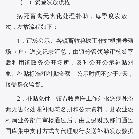
（三）资金发放流程
病死畜禽无害化处理补助，每季度发放一
次，发放流程如下：
1．审核公示。各镇畜牧兽医工作站根据养殖
场（户）送交记录汇总，由镇分管领导审核签字
后利用镇政务公开场所，及时公开公示补贴对
象、补贴标准和补贴金额，公示时间不少于7天，
接受群众监督。
2．补贴兑付。镇畜牧兽医工作站报送病死畜
禽无害化处理补助花名册和公示资料，县农业农
村局业务部门审核通过后，由县级财政部门通过
国库集中支付方式向代理银行发送补助发放数据