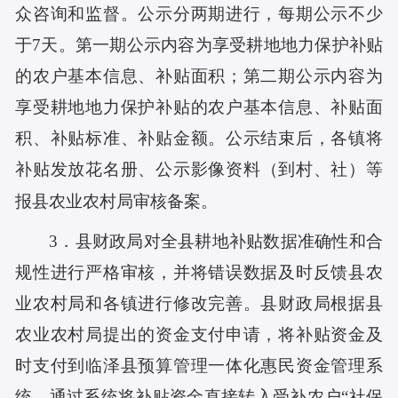
众咨询和监督。公示分两期进行，每期公示不少
于7天。第一期公示内容为享受耕地地力保护补贴
的农户基本信息、补贴面积；第二期公示内容为
享受耕地地力保护补贴的农户基本信息、补贴面
积、补贴标准、补贴金额。公示结束后，各镇将
补贴发放花名册、公示影像资料
（到村、社）
等
报县农业农村局审核备案。
3．县财政局对全县耕地补贴数据准确性和合
规性进行严格审核，并将错误数据及时反馈县农
业农村局和各镇进行修改完善。县财政局根据县
农业农村局提出的资金支付申请，将补贴资金及
时支付到临泽县预算管理一体化惠民资金管理系
统，通过系统将补贴资金直接转入受补农户“社保