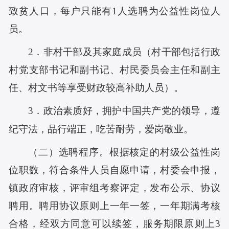
致贫人口，每户只能有1人选聘为公益性岗位人
员。
2．非村干部及其家庭成员（村干部包括行政
村党支部书记和副书记、村民委员会主任和副主
任、村文书等享受财政较高补助人员）。
3．政治素质好，拥护中国共产党的领导，遵
纪守法，品行端正，吃苦耐劳，爱岗敬业。
（二）选聘程序。根据核定的村级公益性岗
位职数，符合条件人员自愿申请，村委会申报，
镇政府审核，评审组考察评定，发布公示、协议
聘用。聘用协议原则上一年一签，一年期满考核
合格，经双方同意可以续签，服务期限原则上3