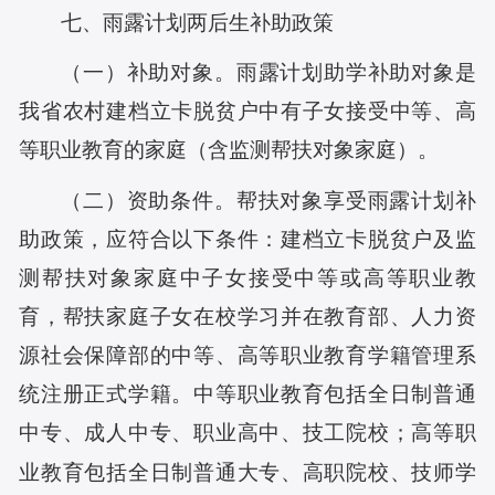
七、雨露计划两后生补助政策
（一）补助对象。雨露计划助学补助对象是
我
省农村建档立卡脱贫户中有子女接受中等、高
等职业教育的家庭（含监测帮扶对象家庭）。
（二）资助条件。帮扶对象享受雨露计划补
助政策，应符合以下条件：建档立卡脱贫户
及
监
测帮扶对象家庭中子女接受中等或高等职业教
育，帮扶家庭子女在校学习并在教育部、人力资
源社会保障部的中等、高等职业教育学籍管理系
统注册正式学籍。中等职业教育包括全日制普通
中专、成人中专、职业高中、技工院校；高等职
业教育包括全日制普通大专、高职院校、技师学