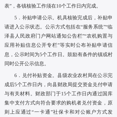
表”，各镇核验工作须在10个工作日内完成。
5．补贴申请公示。机具核验完成后，补贴申
请进入公示状态。公示方式包括在“服务系统”“临
泽县人民政府门户网站通知公告栏”“农机购置与
应用补贴信息公开专栏”等实时公布补贴申请信
息，公示时间为5个工作日。鼓励有条件的镇或村
同时公开公示信息。
6．兑付补贴资金。县级农业农村局在公示完
成后5个工作日内，向县财政局提交资金兑付申请
与有关材料。财政部门于15个工作日内通过国库
集中支付方式向符合要求的购机者兑付资金，原
则上应通过“一卡通”社保卡和对公账户方式发