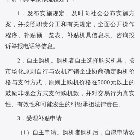
1．发布实施规定。及时向社会公布实施方
案，并按照职责分工和有关规定，全面公开操作
程序、补贴额一览表、补贴机具信息表、咨询投
诉举报电话等信息。
2．自主购机。购机者自主选择购买机具，按
市场化原则自行与农机产销企业协商确定购机价
格与支付方式，原则上购机价格在5000元以上的
鼓励非现金方式支付购机款，并对交易行为真实
性、有效性和可能发生的纠纷承担法律责任。
3．受理补贴申请
（1）自主申请。购机者购机后，自愿申请农