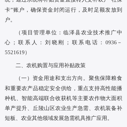
卡”账户，确保资金封闭运行，及时足额发放到
户。
（项目管理单位：临泽县农业技术推广中
心；联系人：刘晓刚；联系电话：
0936－
5521619
）
二、农机购置与应用补贴政策
（一）资金用途和支出方向。聚焦保障粮食
和重要农产品稳定安全供给，重点支持高性能播
种机、智能高端联合收获机等主要农作物大面积
单产提升、丘陵山区农业生产急需、农机装备补
短板、农业其他领域发展急需机具推广应用。