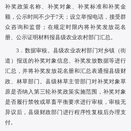
补奖政策名称、补奖对象、补奖标准和补奖金
额，公示时间不少于7天；设立举报电话，接受群
众咨询和监督；在规定时限内将补奖发放花名
册、公示证明材料报县级农业农村部门汇总。
3．数据审核。县级农业农村部门对乡镇（街
道）报送的补奖对象信息、补奖发放数据等进行
汇总，并将补奖发放花名册和汇总表通报县级财
政、林草部门。县级林草主管部门对补奖对象草
原是否纳入第三轮补奖政策实施范围，补奖对象
是否履行禁牧或草畜平衡要求进行审核，审核无
异议后，县级财政部门进行程序性复核后办理支
付。