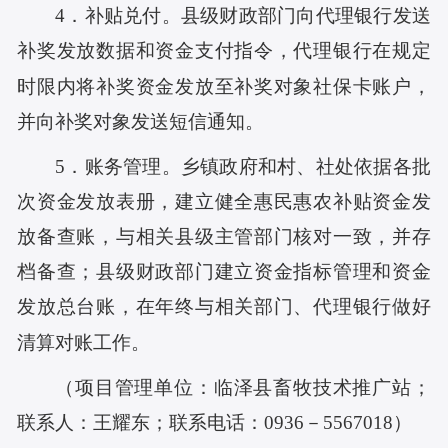
4．补贴兑付。县级财政部门向代理银行发送
补奖发放数据和资金支付指令，代理银行在规定
时限内将补奖资金发放至补奖对象社保卡账户，
并向补奖对象发送短信通知。
5．账务管理。乡镇政府和村、社处依据各批
次资金发放表册，建立健全惠民惠农补贴资金发
放备查账，与相关县级主管部门核对一致，并存
档备查；县级财政部门建立资金指标管理和资金
发放总台账，在年终与相关部门、代理银行做好
清算对账工作。
（项目管理单位：临泽县畜牧技术推广站；
联系人：王耀东；联系电话：
0936－5567018
）