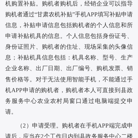
机购置补贴。购机者购机后，经销企业可以指导
购机者通过“甘肃农机补贴”手机APP填写补贴申请
信息，补贴申请信息包括购机者的个人信息和所
申请补贴机具的信息。个人信息包括身份证号、
身份证照片、购机者的住址、现场采集的头像信
息；补贴机具信息包括：机具名称、型号、生产
企业名称、出厂日期、出厂编号、购机发票、销
售价格等。对于无法使用智能手机，不能通过手
机APP申请的购机者，购机者本人可直接到县政
务服务中心农业农村局窗口通过电脑端提交申
请。
（2）申请受理。购机者在手机APP端完成申
请后，应当在2个工作日内到县政务服务中心二楼