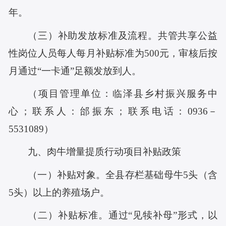
年。
（三）补助发放标准及流程。共管共享公益
性岗位人员每人每月补贴标准为500元，审核后按
月通过“一卡通”足额发放到人。
（项目管理单位：临泽县乡村振兴服务中
心；联系人：邰振东；联系电话：
0936－
5531089
）
九、
肉牛增量提质行动项目补贴政策
（一）补贴对象。全县存栏基础母牛5头（含
5头）以上的养殖场户。
（二）补贴标准。通过“见犊补母”形式，以