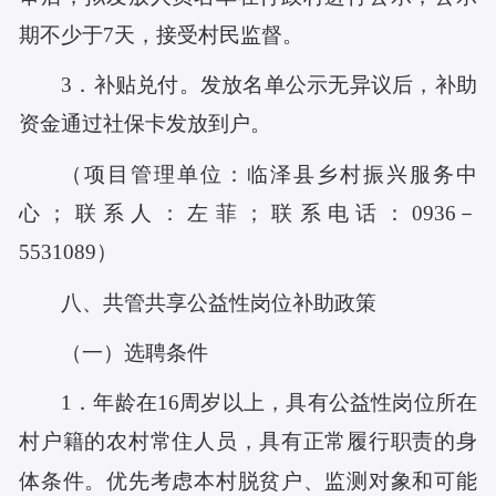
期不少于7天，接受村民监督。
3．补贴兑付。发放名单公示无异议后，补助
资金通过社保卡发放到户。
（项目管理单位：临泽县乡村振兴服务中
心；联系人：左菲；联系电话：
0936－
5531089
）
八、
共管共享公益性岗位补助政策
（一）选聘条件
1．年龄在16周岁以上，具有公益性岗位所在
村户籍的农村常住人员，具有正常履行职责的身
体条件。优先考虑本村脱贫户、监测对象和可能