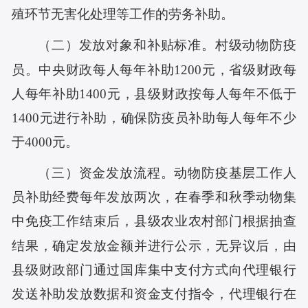
殖环节无害化处理等工作的劳务补助。
（二）发放对象和补贴标准。村级动物防疫
员。中央财政每人每年补助1200元，省级财政每
人每年补助1400元，县级财政按每人每年不低于
1400元进行补助，确保防疫员补助每人每年不少
于4000元。
（三）资金发放流程。动物防疫基层工作人
员补助经费每年发放两次，在春季和秋季动物集
中免疫工作结束后，县级农业农村部门根据抽查
结果，确定发放金额并进行公示，无异议后，由
县级财政部门通过国库集中支付方式向代理银行
发送补助发放数据和资金支付指令，代理银行在