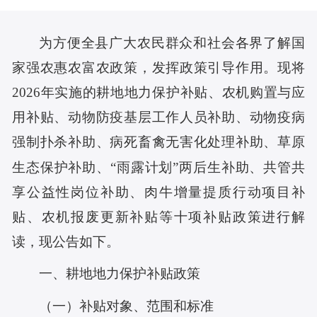
为方便全县广大农民群众和社会各界了解国
家强农惠农富农政策，发挥政策引导作用。现将
202
6
年实施的耕地地力保护补贴、农机购置与应
用补贴、动物防疫基层工作人员补助、动物疫病
强制扑杀补助、病死畜禽无害化处理补助、草原
生态保护补助、“雨露计划”两后生补助、共管共
享公益性岗位补助、肉牛增量提质行动项目补
贴
、
农机报废更新补贴等十项补贴政策进行解
读，现公告如下。
一、耕地地力保护补贴政策
（一）补贴对象、范围和标准