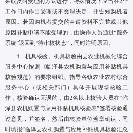
采取及时受理的方式进行，特殊情况下应当在2个
工作日内作出受理或不受理决定，并告知购机者
原因。若因购机者提交的申请资料不完整或其他
原因补贴申请不能受理的，由操作人员通过“服务
系统”退回到“待审核状态”，同时注明原因。
4．机具核验。机具核验由县农业机械化综合
服务中心按照《临泽县农机购置与应用补贴机具
核验规范》的要求组织、指导各镇农业农村综合
服务中心（或相关部门）具体开展现场核验工
作，核验确认无误的，由2名以上核验人员在“临
泽县农机购置与应用补贴机具核验表”签署核验通
过意见，并签名，然后由核验单位盖章确认，同
时填报“临泽县农机购置与应用补贴机具核验汇总