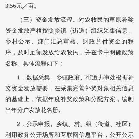
3.56元／亩。
（三）资金发放流程。对农牧民的草原补奖
资金发放严格按照乡镇（街道）组织采集信息、
乡村公示、部门汇总审核、财政兑付资金的程
序，及时足额发放给农牧民，并在卡中明确政策
名称。具体流程如下：
1．数据采集。乡镇政府、街道办事处根据补
奖资金发放需要，在采集完善补奖对象相关信息
的基础上，依据年度补奖政策和分配方案，编制
当年分户发放花名册。
2．公示申报。乡镇、村、组（街道、社区）
利用政务公开场所和互联网信息平台，公开公示