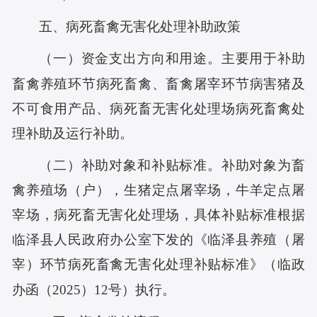
五、病死畜禽无害化处理补助政策
（一）资金支出方向和用途。主要用于补助
畜禽养殖环节病死畜禽、畜禽屠宰环节病害猪及
不可食用产品、病死畜无害化处理场病死畜禽处
理补助及运行补助。
（二）补助对象和补贴标准。补助对象为畜
禽养殖场（户），生猪定点屠宰场，牛羊定点屠
宰场，病死畜无害化处理场，具体补贴标准根据
临泽县人民政府办公室下发的《临泽县养殖（屠
宰）环节病死畜禽无害化处理补贴标准》（临政
办函（2025）12号）执行。