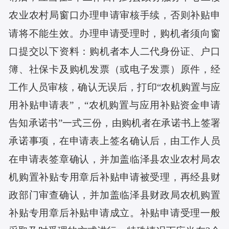
农业农村局窗口办理申请审核手续，否则补贴申
请将不能生效。办理申请受理时，购机者须向窗
口提交以下资料：购机者本人二代身份证、户口
簿、社保卡及购机发票（或电子发票）原件，经
工作人员审核，确认无误后，打印“农机购置与应
用补贴申请表”，“农机购置与应用补贴资金申请
告知承诺书”一式三份，由购机者在承诺书上签署
承诺事项，在申请表上签名确认后，由工作人员
在申请表签章确认，并加盖临泽县农业农村局农
机购置补贴专用章后补贴申请被受理，再经县财
政部门审查确认，并加盖临泽县财政局农机购置
补贴专用章后补贴申请成立。补贴申请受理一般