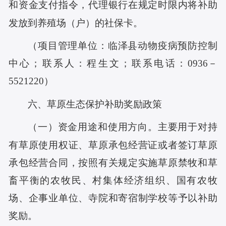
和资金支付指令，代理银行在规定时限内将补助
发放到养殖场（户）的社保卡。
（项目管理单位：临泽县动物疫病预防控制
中心；联系人：程生文；联系电话：0936－
5521220）
六、草原生态保护补助奖励政策
（一）资金用途和使用方向。主要用于对持
有草原使用权证、草原承包经营证或者签订草原
承包经营合同，按照有关规定实施草原禁牧和草
畜平衡的农牧民、村集体经济组织、
国有农牧
场、企事业单位、寺院和寄宿制学校等予以补助
奖励。