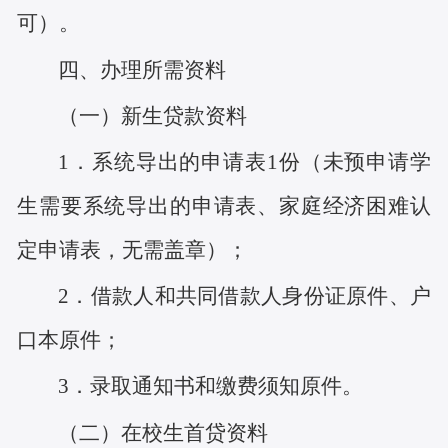
可）
。
四、办理所需资料
（一）新生贷款资料
1．系统导出的申请表1份
（
未预申请学
生需要系统导出的申请表、
家庭经济困难认
定申请表
，无需盖章
）；
2．借款人和共同借款人身份证原件
、
户
口本原件；
3．录取通知书和缴费须知原件。
（二）在校生首贷资料